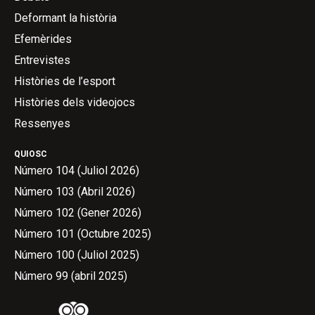
Deformant la història
Efemèrides
Entrevistes
Històries de l’esport
Històries dels videojocs
Ressenyes
QUIOSC
Número 104 (Juliol 2026)
Número 103 (Abril 2026)
Número 102 (Gener 2026)
Número 101 (Octubre 2025)
Número 100 (Juliol 2025)
Número 99 (abril 2025)