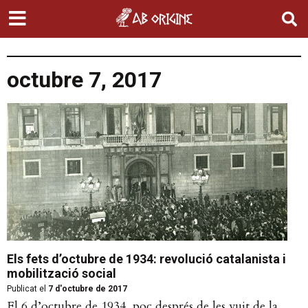
octubre 7, 2017
Els fets d’octubre de 1934: revolució catalanista i
mobilització social
Publicat el
7 d'octubre de 2017
El 6 d’octubre de 1934, poc després de les vuit de la