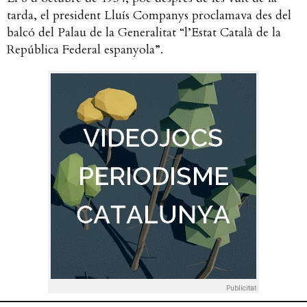
tarda, el president Lluís Companys proclamava des del
balcó del Palau de la Generalitat “l’Estat Català de la
República Federal espanyola”.
Publicitat