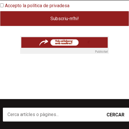
Accepto la política de privadesa
Publicitat
CERCAR