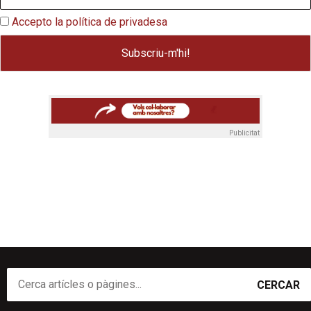
Accepto la política de privadesa
Publicitat
CERCAR