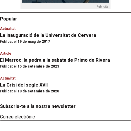
Publicitat
Popular
Actualitat
La inauguració de la Universitat de Cervera
Publicat el
19 de maig de 2017
Article
El Marroc: la pedra a la sabata de Primo de Rivera
Publicat el
15 de setembre de 2023
Actualitat
La Crisi del segle XVII
Publicat el
10 de setembre de 2020
Subscriu-te a la nostra newsletter
Correu electrònic