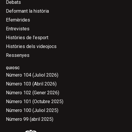
Debats
Deformant la història
Efemèrides
Entrevistes
Històries de l’esport
Històries dels videojocs
Ressenyes
QUIOSC
Número 104 (Juliol 2026)
Número 103 (Abril 2026)
Número 102 (Gener 2026)
Número 101 (Octubre 2025)
Número 100 (Juliol 2025)
Número 99 (abril 2025)