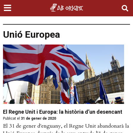
Unió Europea
El Regne Unit i Europa: la història d’un desencant
Publicat el
31 de gener de 2020
El 31 de gener d'enguany, el Regne Unit abandonarà la