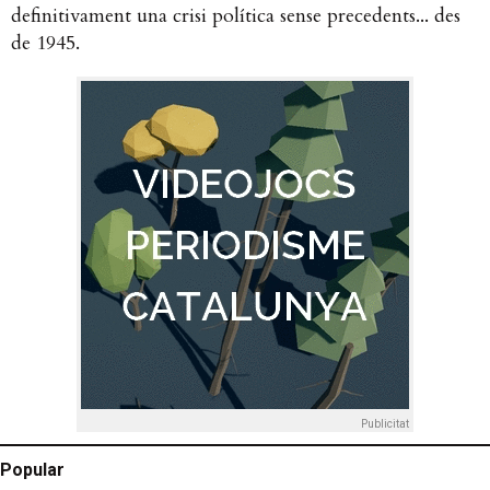
definitivament una crisi política sense precedents... des
de 1945.
Publicitat
Popular