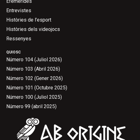
Efemèrides
Entrevistes
Històries de l’esport
Històries dels videojocs
Ressenyes
QUIOSC
Número 104 (Juliol 2026)
Número 103 (Abril 2026)
Número 102 (Gener 2026)
Número 101 (Octubre 2025)
Número 100 (Juliol 2025)
Número 99 (abril 2025)