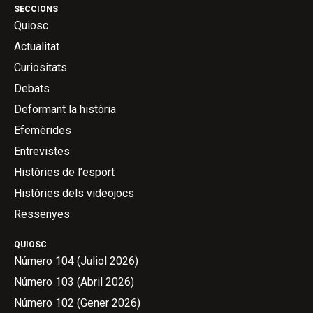
SECCIONS
Quiosc
Actualitat
Curiositats
Debats
Deformant la història
Efemèrides
Entrevistes
Històries de l’esport
Històries dels videojocs
Ressenyes
QUIOSC
Número 104 (Juliol 2026)
Número 103 (Abril 2026)
Número 102 (Gener 2026)