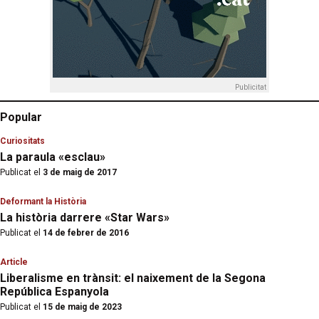
Publicitat
Popular
Curiositats
La paraula «esclau»
Publicat el
3 de maig de 2017
Deformant la Història
La història darrere «Star Wars»
Publicat el
14 de febrer de 2016
Article
Liberalisme en trànsit: el naixement de la Segona
República Espanyola
Publicat el
15 de maig de 2023