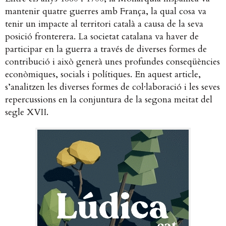
mantenir quatre guerres amb França, la qual cosa va
tenir un impacte al territori català a causa de la seva
posició fronterera. La societat catalana va haver de
participar en la guerra a través de diverses formes de
contribució i això generà unes profundes conseqüències
econòmiques, socials i polítiques. En aquest article,
s’analitzen les diverses formes de col·laboració i les seves
repercussions en la conjuntura de la segona meitat del
segle XVII.