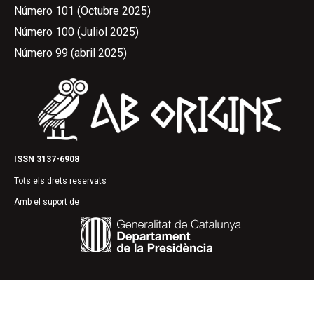
Número 101 (Octubre 2025)
Número 100 (Juliol 2025)
Número 99 (abril 2025)
ISSN 3137-6908
Tots els drets reservats
Amb el suport de