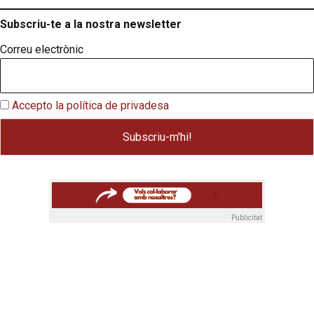
Subscriu-te a la nostra newsletter
Correu electrònic
Accepto la política de privadesa
Publicitat