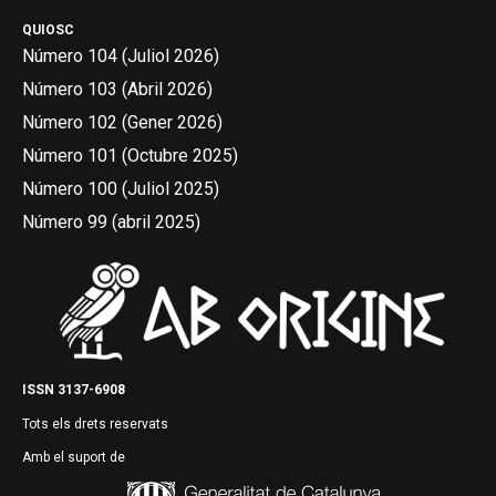
QUIOSC
Número 104 (Juliol 2026)
Número 103 (Abril 2026)
Número 102 (Gener 2026)
Número 101 (Octubre 2025)
Número 100 (Juliol 2025)
Número 99 (abril 2025)
ISSN 3137-6908
Tots els drets reservats
Amb el suport de