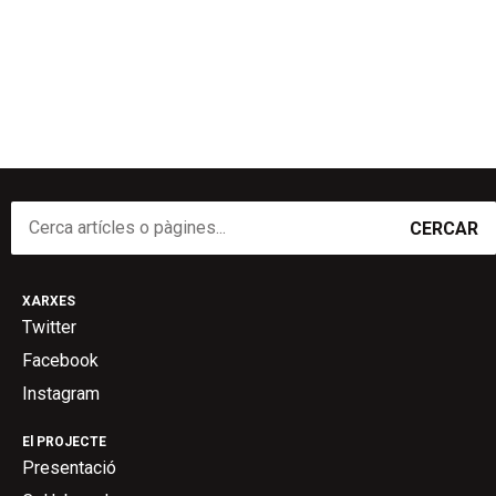
CERCAR
XARXES
Twitter
Facebook
Instagram
El PROJECTE
Presentació