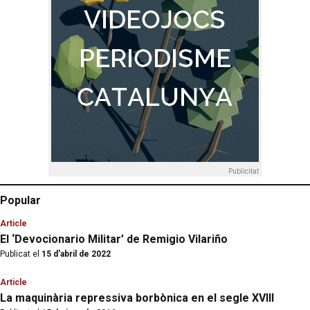
Publicitat
Popular
Article
El ‘Devocionario Militar’ de Remigio Vilariño
Publicat el
15 d'abril de 2022
Article
La maquinària repressiva borbònica en el segle XVIII