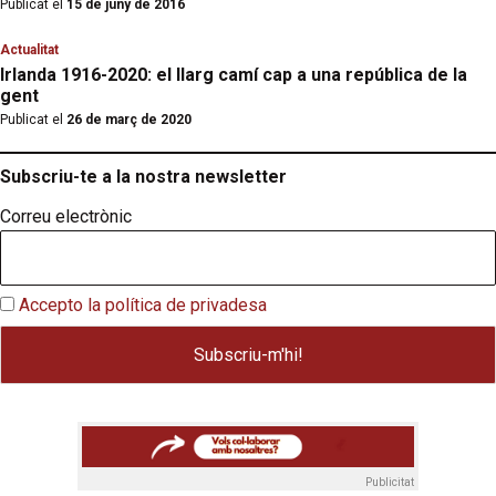
Publicat el
15 de juny de 2016
Actualitat
Irlanda 1916-2020: el llarg camí cap a una república de la
gent
Publicat el
26 de març de 2020
Subscriu-te a la nostra newsletter
Correu electrònic
Accepto la política de privadesa
Publicitat