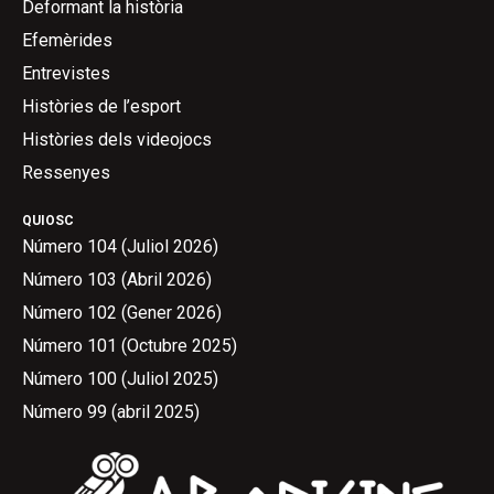
Deformant la història
Efemèrides
Entrevistes
Històries de l’esport
Històries dels videojocs
Ressenyes
QUIOSC
Número 104 (Juliol 2026)
Número 103 (Abril 2026)
Número 102 (Gener 2026)
Número 101 (Octubre 2025)
Número 100 (Juliol 2025)
Número 99 (abril 2025)