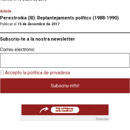
Article
Perestroika (III): Replantejaments polítics (1988-1990)
Publicat el
15 de desembre de 2017
Subscriu-te a la nostra newsletter
Correu electrònic
Accepto la política de privadesa
Publicitat