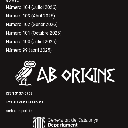
QUIOSC
Número 104 (Juliol 2026)
Número 103 (Abril 2026)
Número 102 (Gener 2026)
Número 101 (Octubre 2025)
Número 100 (Juliol 2025)
Número 99 (abril 2025)
ISSN 3137-6908
Tots els drets reservats
Amb el suport de