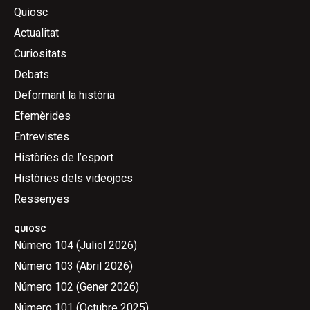
Quiosc
Actualitat
Curiositats
Debats
Deformant la història
Efemèrides
Entrevistes
Històries de l’esport
Històries dels videojocs
Ressenyes
QUIOSC
Número 104 (Juliol 2026)
Número 103 (Abril 2026)
Número 102 (Gener 2026)
Número 101 (Octubre 2025)