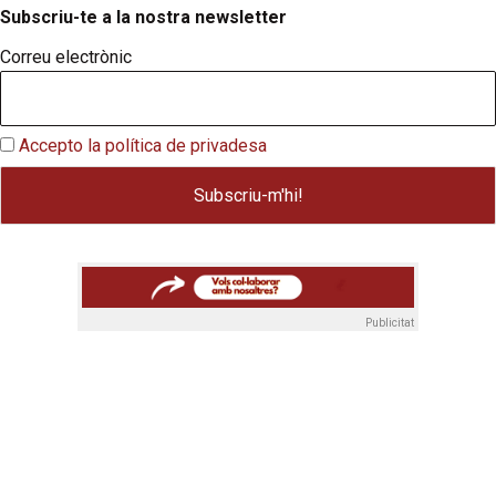
Subscriu-te a la nostra newsletter
Correu electrònic
Accepto la política de privadesa
Publicitat