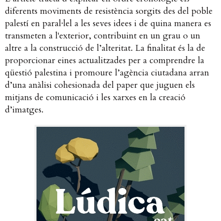
diferents moviments de resistència sorgits des del poble
palestí en paral·lel a les seves idees i de quina manera es
transmeten a l'exterior, contribuint en un grau o un
altre a la construcció de l’alteritat. La finalitat és la de
proporcionar eines actualitzades per a comprendre la
qüestió palestina i promoure l’agència ciutadana arran
d’una anàlisi cohesionada del paper que juguen els
mitjans de comunicació i les xarxes en la creació
d’imatges.