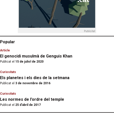
Publicitat
Popular
Article
El genocidi musulmà de Genguis Khan
Publicat el
15 de juliol de 2020
Curiositats
Els planetes i els dies de la setmana
Publicat el
3 de novembre de 2016
Curiositats
Les normes de l’ordre del temple
Publicat el
25 d'abril de 2017