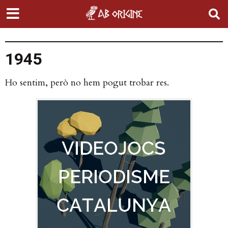
1945
Ho sentim, però no hem pogut trobar res.