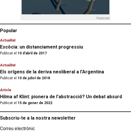
Publicitat
Popular
Actualitat
Escòcia: un distanciament progressiu
Publicat el
10 d'abril de 2017
Actualitat
Els orígens de la deriva neoliberal a l’Argentina
Publicat el
10 de juliol de 2018
Article
Hilma af Klint: pionera de l’abstracció? Un debat absurd
Publicat el
15 de gener de 2022
Subscriu-te a la nostra newsletter
Correu electrònic