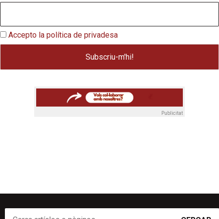
Accepto la política de privadesa
Publicitat