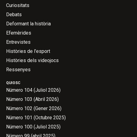
Curiositats
Debats
Deformant la història
Efemèrides
Entrevistes
Històries de l’esport
Històries dels videojocs
Ressenyes
QUIOSC
Número 104 (Juliol 2026)
Número 103 (Abril 2026)
Número 102 (Gener 2026)
Número 101 (Octubre 2025)
Número 100 (Juliol 2025)
Número 99 (abril 2025)