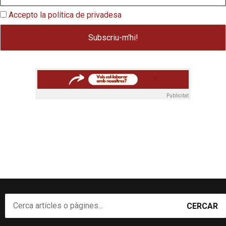
Accepto la política de privadesa
Publicitat
CERCAR