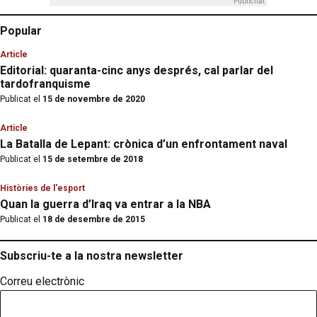
Publicitat
Popular
Article
Editorial: quaranta-cinc anys després, cal parlar del
tardofranquisme
Publicat el
15 de novembre de 2020
Article
La Batalla de Lepant: crònica d’un enfrontament naval
Publicat el
15 de setembre de 2018
Històries de l'esport
Quan la guerra d’Iraq va entrar a la NBA
Publicat el
18 de desembre de 2015
Subscriu-te a la nostra newsletter
Correu electrònic