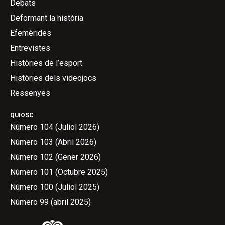
Debats
Deformant la història
Efemèrides
Entrevistes
Històries de l’esport
Històries dels videojocs
Ressenyes
QUIOSC
Número 104 (Juliol 2026)
Número 103 (Abril 2026)
Número 102 (Gener 2026)
Número 101 (Octubre 2025)
Número 100 (Juliol 2025)
Número 99 (abril 2025)