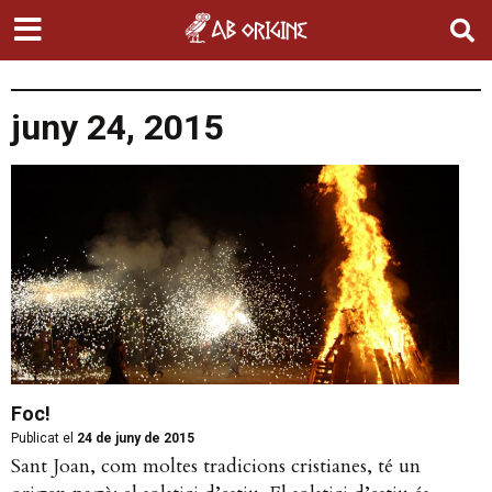
juny 24, 2015
Foc!
Publicat el
24 de juny de 2015
Sant Joan, com moltes tradicions cristianes, té un