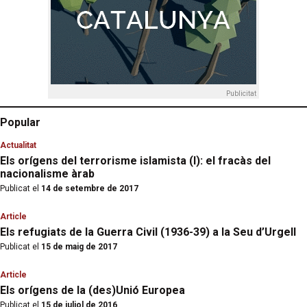
Publicitat
Popular
Actualitat
Els orígens del terrorisme islamista (I): el fracàs del
nacionalisme àrab
Publicat el
14 de setembre de 2017
Article
Els refugiats de la Guerra Civil (1936-39) a la Seu d’Urgell
Publicat el
15 de maig de 2017
Article
Els orígens de la (des)Unió Europea
Publicat el
15 de juliol de 2016