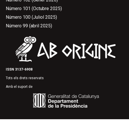
Número 101 (Octubre 2025)
Número 100 (Juliol 2025)
Número 99 (abril 2025)
ISSN 3137-6908
Tots els drets reservats
Amb el suport de