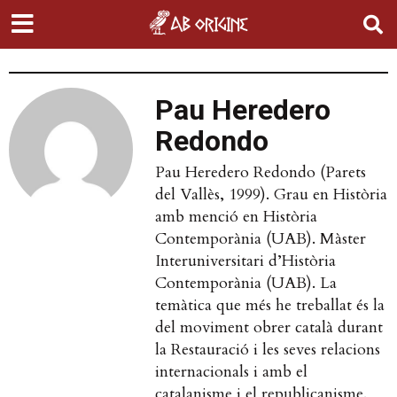
Pau Heredero
Redondo
Pau Heredero Redondo (Parets
del Vallès, 1999). Grau en Història
amb menció en Història
Contemporània (UAB). Màster
Interuniversitari d’Història
Contemporània (UAB). La
temàtica que més he treballat és la
del moviment obrer català durant
la Restauració i les seves relacions
internacionals i amb el
catalanisme i el republicanisme.