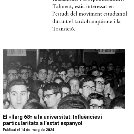
Talment, estic interessat en
l’estudi del moviment estudiantil
durant el tardofranquisme i la
Transició.
El «llarg 68» a la universitat: Influències i
particularitats a l’estat espanyol
Publicat el
14 de maig de 2024