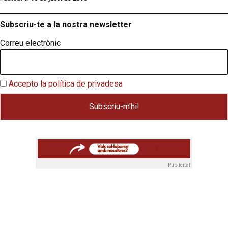
Subscriu-te a la nostra newsletter
Correu electrònic
Accepto la política de privadesa
Publicitat