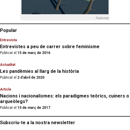
Publicitat
Popular
Entrevista
Entrevistes a peu de carrer sobre feminisme
Publicat el
15 de març de 2016
Actualitat
Les pandèmies al llarg de la història
Publicat el
2 d'abril de 2020
Article
Nacions i nacionalismes: els paradigmes teòrics, cuiners o
arqueòlegs?
Publicat el
15 de març de 2017
Subscriu-te a la nostra newsletter