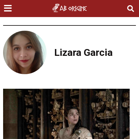
Lizara Garcia