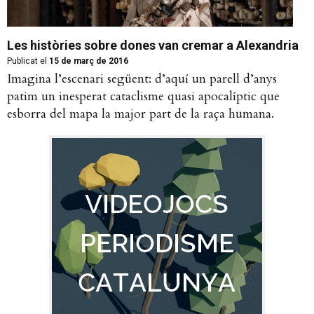
Les històries sobre dones van cremar a Alexandria
Publicat el
15 de març de 2016
Imagina l’escenari següent: d’aquí un parell d’anys
patim un inesperat cataclisme quasi apocalíptic que
esborra del mapa la major part de la raça humana.