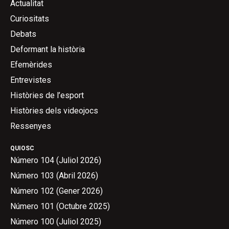
Actualitat
Curiositats
Debats
Deformant la història
Efemèrides
Entrevistes
Històries de l’esport
Històries dels videojocs
Ressenyes
QUIOSC
Número 104 (Juliol 2026)
Número 103 (Abril 2026)
Número 102 (Gener 2026)
Número 101 (Octubre 2025)
Número 100 (Juliol 2025)