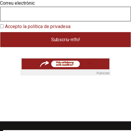
Correu electrònic
Accepto la política de privadesa
Publicitat