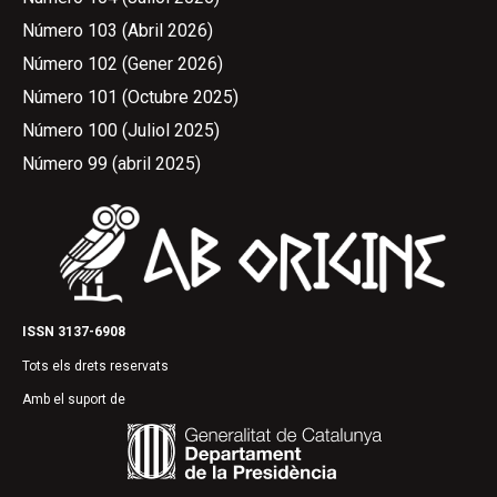
Número 103 (Abril 2026)
Número 102 (Gener 2026)
Número 101 (Octubre 2025)
Número 100 (Juliol 2025)
Número 99 (abril 2025)
ISSN 3137-6908
Tots els drets reservats
Amb el suport de