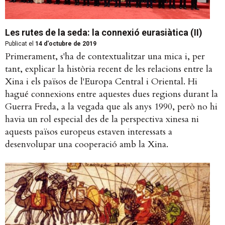
Les rutes de la seda: la connexió eurasiàtica (II)
Publicat el
14 d'octubre de 2019
Primerament, s'ha de contextualitzar una mica i, per
tant, explicar la història recent de les relacions entre la
Xina i els països de l'Europa Central i Oriental. Hi
hagué connexions entre aquestes dues regions durant la
Guerra Freda, a la vegada que als anys 1990, però no hi
havia un rol especial des de la perspectiva xinesa ni
aquests països europeus estaven interessats a
desenvolupar una cooperació amb la Xina.