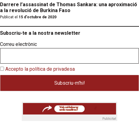
Darrere l’assassinat de Thomas Sankara: una aproximació
a la revolució de Burkina Faso
Publicat el
15 d'octubre de 2020
Subscriu-te a la nostra newsletter
Correu electrònic
Accepto la política de privadesa
Publicitat