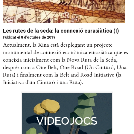
Les rutes de la seda: la connexió eurasiàtica (I)
Publicat el
8 d'octubre de 2019
Actualment, la Xina està desplegant un projecte
monumental de connexió econòmica eurasiàtica que es
coneixia inicialment com la Nova Ruta de la Seda,
després com a One Belt, One Road (Un Cinturó, Una
Ruta) i finalment com la Belt and Road Initiative (la
Iniciativa d'un Cinturó i una Ruta).