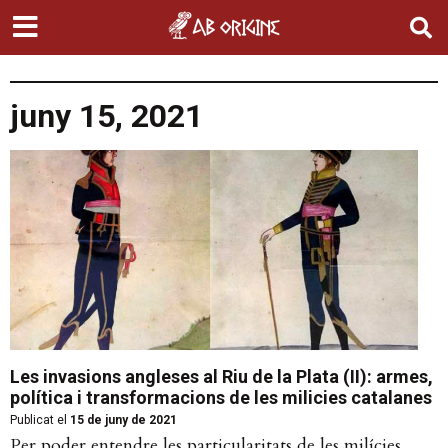
juny 15, 2021
Les invasions angleses al Riu de la Plata (II): armes,
política i transformacions de les milicies catalanes
Publicat el
15 de juny de 2021
Per poder entendre les particularitats de les milícies