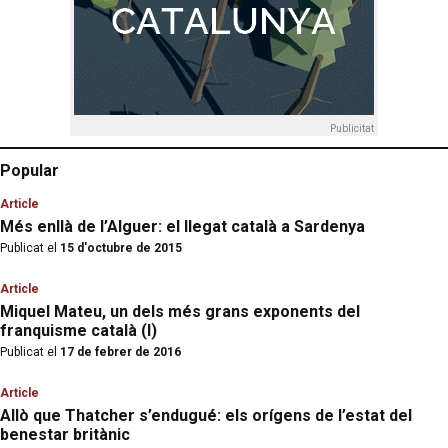
Publicitat
Popular
Article
Més enllà de l’Alguer: el llegat català a Sardenya
Publicat el
15 d'octubre de 2015
Article
Miquel Mateu, un dels més grans exponents del
franquisme català (I)
Publicat el
17 de febrer de 2016
Article
Allò que Thatcher s’endugué: els orígens de l’estat del
benestar britànic