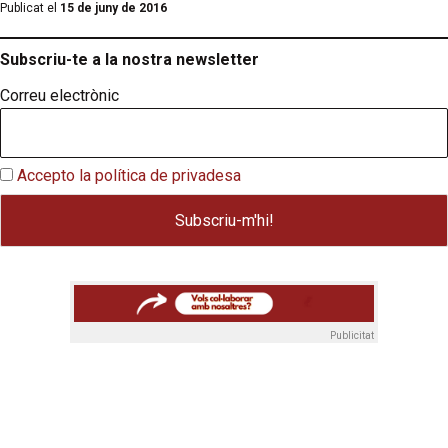
Publicat el
15 de juny de 2016
Subscriu-te a la nostra newsletter
Correu electrònic
Accepto la política de privadesa
Publicitat