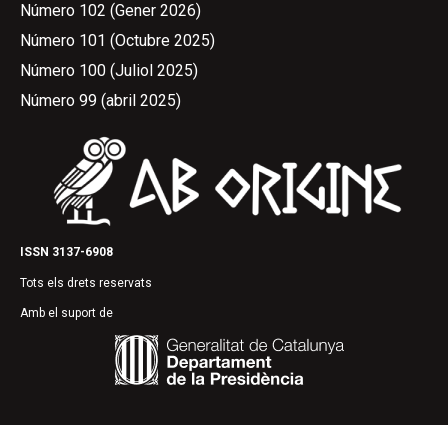
Número 102 (Gener 2026)
Número 101 (Octubre 2025)
Número 100 (Juliol 2025)
Número 99 (abril 2025)
ISSN 3137-6908
Tots els drets reservats
Amb el suport de