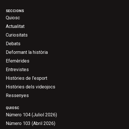
SECCIONS
Quiosc
Actualitat
Curiositats
Debats
Deformant la història
Efemèrides
Entrevistes
Històries de l’esport
Històries dels videojocs
Ressenyes
QUIOSC
Número 104 (Juliol 2026)
Número 103 (Abril 2026)