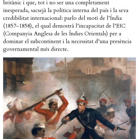
britànic i que, tot i no ser una completament
inesperada, sacsejà la política interna del país i la seva
credibilitat internacional: parlo del motí de l’Índia
(1857-1858), el qual demostrà l’incapacitat de l’EIC
(Companyia Anglesa de les Índies Orientals) per a
dominar el subcontinent i la necessitat d’una presència
governamental més directe.