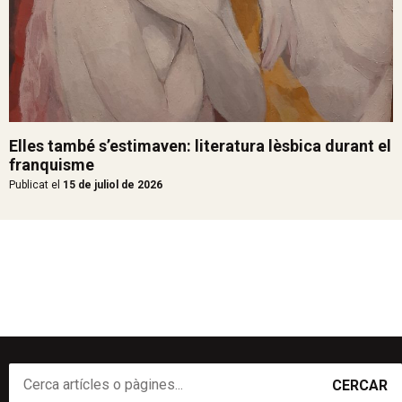
Elles també s’estimaven: literatura lèsbica durant el
franquisme
Publicat el
15 de juliol de 2026
CERCAR