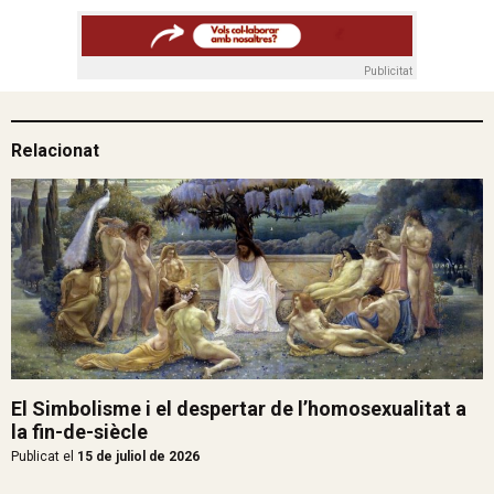
Publicitat
Relacionat
El Simbolisme i el despertar de l’homosexualitat a
la fin-de-siècle
Publicat el
15 de juliol de 2026