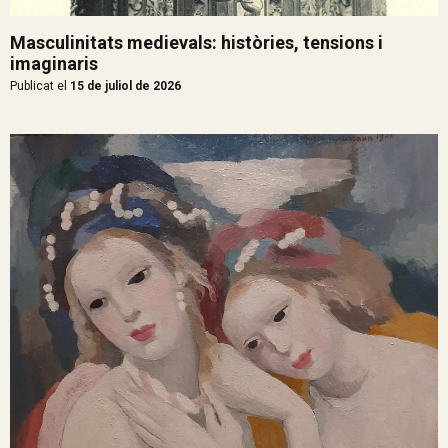
Masculinitats medievals: històries, tensions i
imaginaris
Publicat el
15 de juliol de 2026