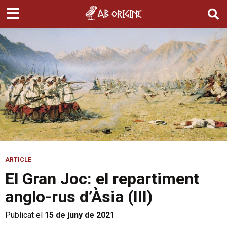
ARTICLE
El Gran Joc: el repartiment
anglo-rus d’Àsia (III)
Publicat el
15 de juny de 2021