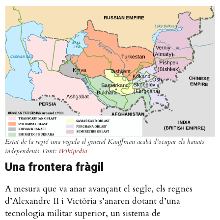
Estat de la regió una vegada el general Kauffman acabà d’ocupar els hanats
independents. Font:
Wikipedia
Una frontera fràgil
A mesura que va anar avançant el segle, els regnes
d’Alexandre II i Victòria s’anaren dotant d’una
tecnologia militar superior, un sistema de