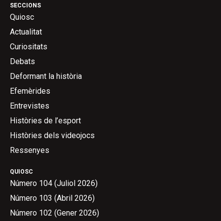
SECCIONS
Quiosc
Actualitat
Curiositats
Debats
Deformant la història
Efemèrides
Entrevistes
Històries de l’esport
Històries dels videojocs
Ressenyes
QUIOSC
Número 104 (Juliol 2026)
Número 103 (Abril 2026)
Número 102 (Gener 2026)