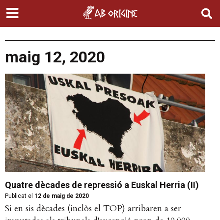
maig 12, 2020
Quatre dècades de repressió a Euskal Herria (II)
Publicat el
12 de maig de 2020
Si en sis dècades (inclòs el TOP) arribaren a ser