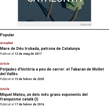
Publicitat
Popular
Actualitat
Mare de Déu trobada, patrona de Catalunya
Publicat el
12 de maig de 2017
Article
Petjades d’història a peu de carrer: el Tabaran de Mollet
del Vallès
Publicat el
15 de febrer de 2020
Article
Miquel Mateu, un dels més grans exponents del
franquisme català (I)
Publicat el
17 de febrer de 2016