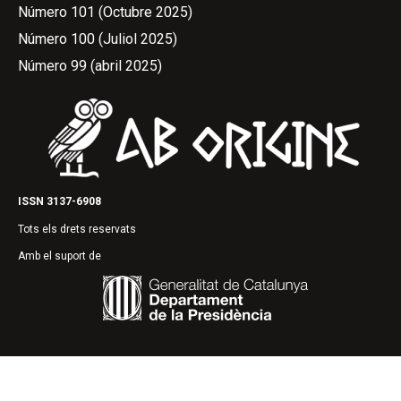
Número 101 (Octubre 2025)
Número 100 (Juliol 2025)
Número 99 (abril 2025)
ISSN 3137-6908
Tots els drets reservats
Amb el suport de