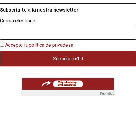
Subscriu-te a la nostra newsletter
Correu electrònic
Accepto la política de privadesa
Publicitat