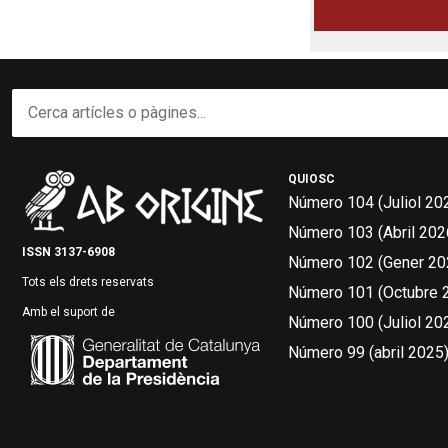
QUIOSC
Número 104 (Juliol 20
Número 103 (Abril 202
ISSN 3137-6908
Número 102 (Gener 20
Tots els drets reservats
Número 101 (Octubre 
Amb el suport de
Número 100 (Juliol 20
Número 99 (abril 2025