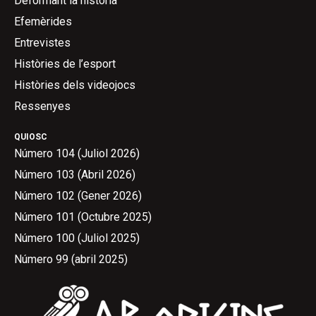
Deformant la història
Efemèrides
Entrevistes
Històries de l’esport
Històries dels videojocs
Ressenyes
QUIOSC
Número 104 (Juliol 2026)
Número 103 (Abril 2026)
Número 102 (Gener 2026)
Número 101 (Octubre 2025)
Número 100 (Juliol 2025)
Número 99 (abril 2025)