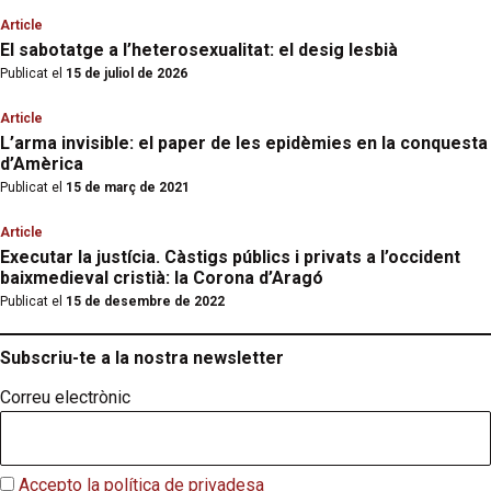
Article
El sabotatge a l’heterosexualitat: el desig lesbià
Publicat el
15 de juliol de 2026
Article
L’arma invisible: el paper de les epidèmies en la conquesta
d’Amèrica
Publicat el
15 de març de 2021
Article
Executar la justícia. Càstigs públics i privats a l’occident
baixmedieval cristià: la Corona d’Aragó
Publicat el
15 de desembre de 2022
Subscriu-te a la nostra newsletter
Correu electrònic
Accepto la política de privadesa