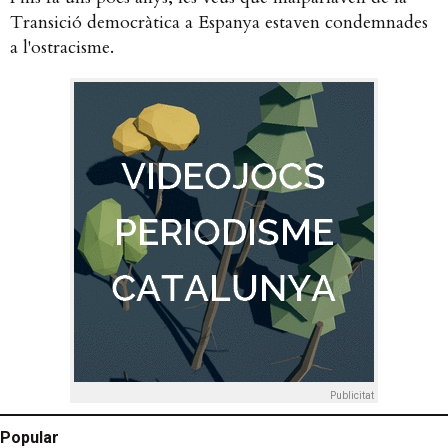
Transició democràtica a Espanya estaven condemnades
a l'ostracisme.
Publicitat
Popular