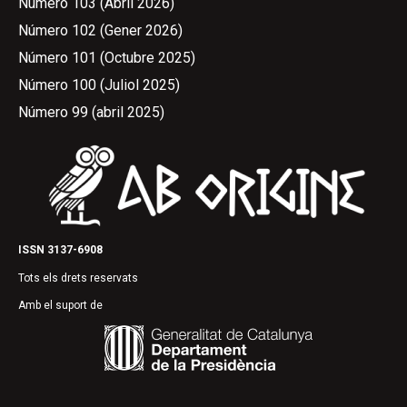
Número 103 (Abril 2026)
Número 102 (Gener 2026)
Número 101 (Octubre 2025)
Número 100 (Juliol 2025)
Número 99 (abril 2025)
ISSN 3137-6908
Tots els drets reservats
Amb el suport de