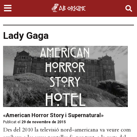
Lady Gaga
«American Horror Story i Supernatural»
Publicat el
29 de novembre de 2015
Des del 2010 la televisió nord-americana va veure com