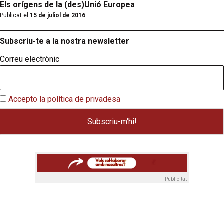
Els orígens de la (des)Unió Europea
Publicat el
15 de juliol de 2016
Subscriu-te a la nostra newsletter
Correu electrònic
Accepto la política de privadesa
Publicitat