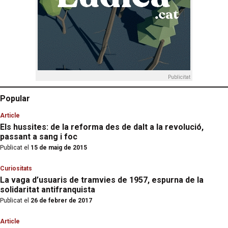
Publicitat
Popular
Article
Els hussites: de la reforma des de dalt a la revolució,
passant a sang i foc
Publicat el
15 de maig de 2015
Curiositats
La vaga d’usuaris de tramvies de 1957, espurna de la
solidaritat antifranquista
Publicat el
26 de febrer de 2017
Article