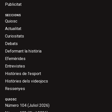
Publicitat
SECCIONS
Quiosc
Actualitat
Curiositats
Debats
Deformant la història
Efemèrides
Entrevistes
Històries de l’esport
Històries dels videojocs
Ressenyes
QUIOSC
Número 104 (Juliol 2026)