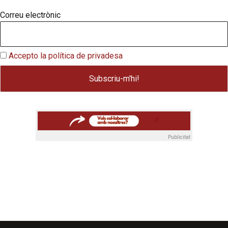
Correu electrònic
Accepto la política de privadesa
Publicitat