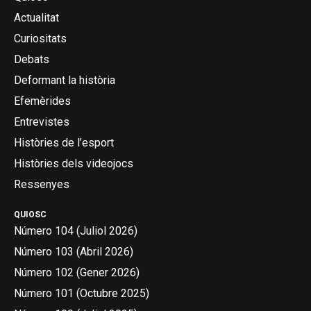
Actualitat
Curiositats
Debats
Deformant la història
Efemèrides
Entrevistes
Històries de l’esport
Històries dels videojocs
Ressenyes
QUIOSC
Número 104 (Juliol 2026)
Número 103 (Abril 2026)
Número 102 (Gener 2026)
Número 101 (Octubre 2025)