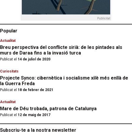
Publicitat
Popular
Actualitat
Breu perspectiva del conflicte sirià: de les pintades als
murs de Daraa fins a la invasió turca
Publicat el
14 de juliol de 2020
Curiositats
Projecte Synco: cibernètica i socialisme xilè més enllà de
la Guerra Freda
Publicat el
18 de febrer de 2021
Actualitat
Mare de Déu trobada, patrona de Catalunya
Publicat el
12 de maig de 2017
Subscriu-te a la nostra newsletter