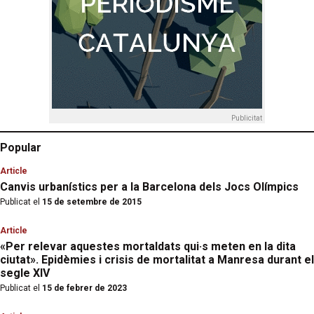
Publicitat
Popular
Article
Canvis urbanístics per a la Barcelona dels Jocs Olímpics
Publicat el
15 de setembre de 2015
Article
«Per relevar aquestes mortaldats qui·s meten en la dita
ciutat». Epidèmies i crisis de mortalitat a Manresa durant el
segle XIV
Publicat el
15 de febrer de 2023