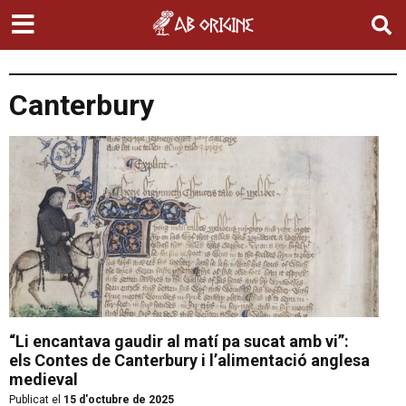
Canterbury
“Li encantava gaudir al matí pa sucat amb vi”:
els Contes de Canterbury i l’alimentació anglesa
medieval
Publicat el
15 d'octubre de 2025