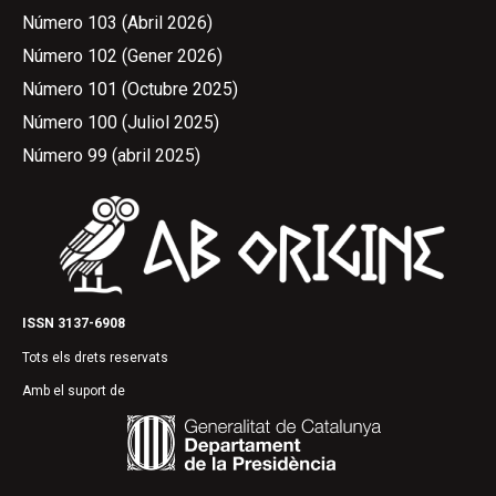
Número 103 (Abril 2026)
Número 102 (Gener 2026)
Número 101 (Octubre 2025)
Número 100 (Juliol 2025)
Número 99 (abril 2025)
ISSN 3137-6908
Tots els drets reservats
Amb el suport de