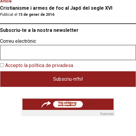
Article
Cristianisme i armes de foc al Japó del segle XVI
Publicat el
15 de gener de 2016
Subscriu-te a la nostra newsletter
Correu electrònic
Accepto la política de privadesa
Publicitat