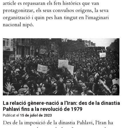
article es repassaran els fets històrics que van
protagonitzar, els seus convulsos orígens, la seva
organització i quin pes han tingut en l'imaginari
nacional nipó.
La relació gènere-nació a l’Iran: des de la dinastia
Pahlavi fins a la revolució de 1979
Publicat el
15 de juliol de 2023
Des de la imposició de la dinastia Pahlavi, l'Iran ha