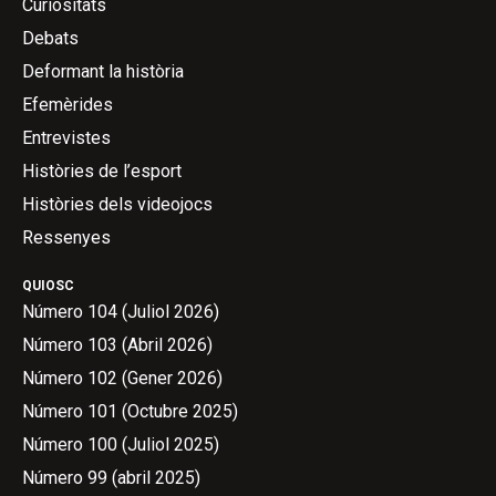
Curiositats
Debats
Deformant la història
Efemèrides
Entrevistes
Històries de l’esport
Històries dels videojocs
Ressenyes
QUIOSC
Número 104 (Juliol 2026)
Número 103 (Abril 2026)
Número 102 (Gener 2026)
Número 101 (Octubre 2025)
Número 100 (Juliol 2025)
Número 99 (abril 2025)