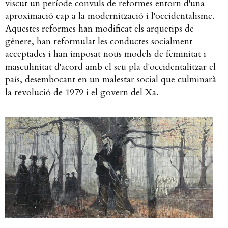
viscut un període convuls de reformes entorn d'una
aproximació cap a la modernització i l'occidentalisme.
Aquestes reformes han modificat els arquetips de
gènere, han reformulat les conductes socialment
acceptades i han imposat nous models de feminitat i
masculinitat d'acord amb el seu pla d'occidentalitzar el
país, desembocant en un malestar social que culminarà
la revolució de 1979 i el govern del Xa.