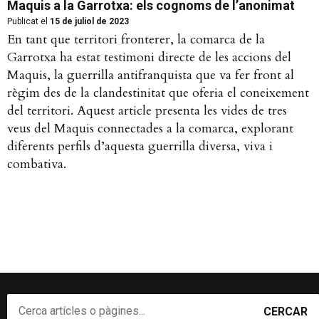
Maquis a la Garrotxa: els cognoms de l’anonimat
Publicat el
15 de juliol de 2023
En tant que territori fronterer, la comarca de la
Garrotxa ha estat testimoni directe de les accions del
Maquis, la guerrilla antifranquista que va fer front al
règim des de la clandestinitat que oferia el coneixement
del territori. Aquest article presenta les vides de tres
veus del Maquis connectades a la comarca, explorant
diferents perfils d’aquesta guerrilla diversa, viva i
combativa.
CERCAR