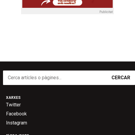
Publicitat
CERCAR
XARXES
Twitter
Facebook
Instagram