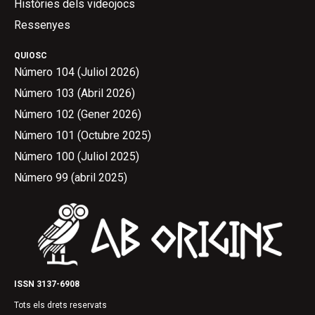
Històries dels videojocs
Ressenyes
QUIOSC
Número 104 (Juliol 2026)
Número 103 (Abril 2026)
Número 102 (Gener 2026)
Número 101 (Octubre 2025)
Número 100 (Juliol 2025)
Número 99 (abril 2025)
ISSN 3137-6908
Tots els drets reservats