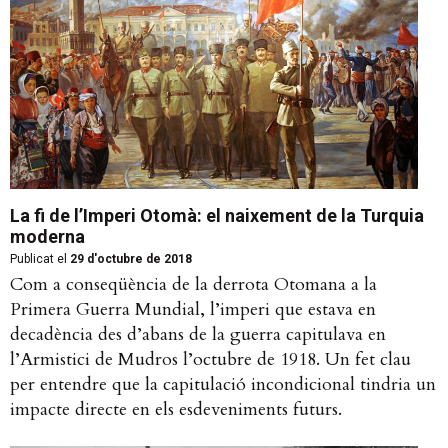
La fi de l’Imperi Otomà: el naixement de la Turquia
moderna
Publicat el
29 d'octubre de 2018
Com a conseqüència de la derrota Otomana a la
Primera Guerra Mundial, l’imperi que estava en
decadència des d’abans de la guerra capitulava en
l’Armistici de Mudros l’octubre de 1918. Un fet clau
per entendre que la capitulació incondicional tindria un
impacte directe en els esdeveniments futurs.