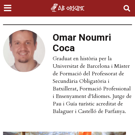
Omar Noumri
Coca
Graduat en història per la
Universitat de Barcelona i Màster
de Formació del Professorat de
Secundària Obligatòria i
Batxillerat, Formació Professional
i Ensenyament d'Idiomes. Jutge de
Pau i Guía turístic acreditat de
Balaguer i Castelló de Farfanya.