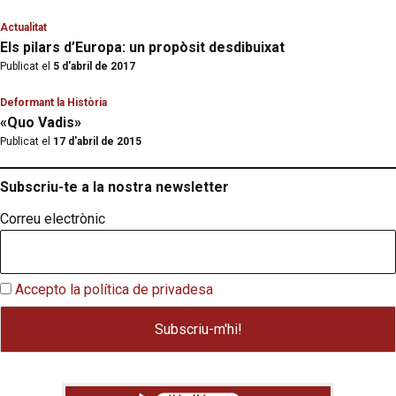
Actualitat
Els pilars d’Europa: un propòsit desdibuixat
Publicat el
5 d'abril de 2017
Deformant la Història
«Quo Vadis»
Publicat el
17 d'abril de 2015
Subscriu-te a la nostra newsletter
Correu electrònic
Accepto la política de privadesa