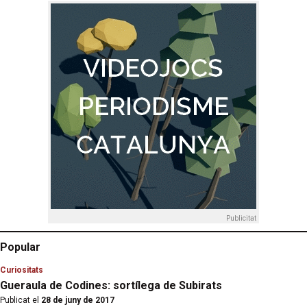
Publicitat
Popular
Curiositats
Gueraula de Codines: sortílega de Subirats
Publicat el
28 de juny de 2017