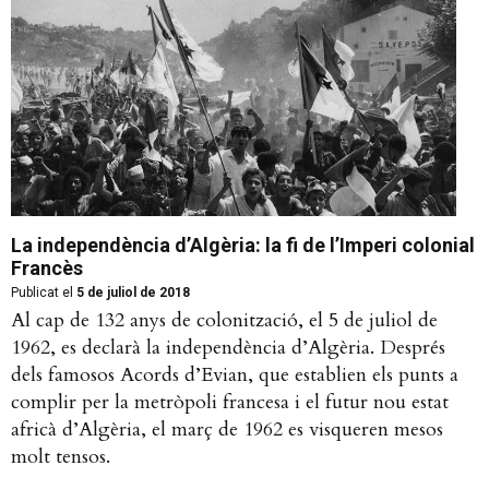
La independència d’Algèria: la fi de l’Imperi colonial
Francès
Publicat el
5 de juliol de 2018
Al cap de 132 anys de colonització, el 5 de juliol de
1962, es declarà la independència d’Algèria. Després
dels famosos Acords d’Evian, que establien els punts a
complir per la metròpoli francesa i el futur nou estat
africà d’Algèria, el març de 1962 es visqueren mesos
molt tensos.