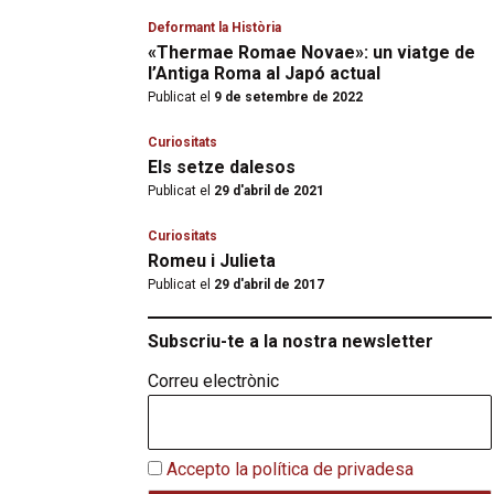
Deformant la Història
«Thermae Romae Novae»: un viatge de
l’Antiga Roma al Japó actual
Publicat el
9 de setembre de 2022
Curiositats
Els setze dalesos
Publicat el
29 d'abril de 2021
Curiositats
Romeu i Julieta
Publicat el
29 d'abril de 2017
Subscriu-te a la nostra newsletter
Correu electrònic
Accepto la política de privadesa