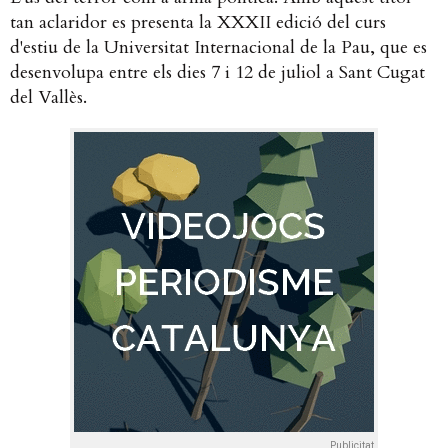
tan aclaridor es presenta la XXXII edició del curs
d'estiu de la Universitat Internacional de la Pau, que es
desenvolupa entre els dies 7 i 12 de juliol a Sant Cugat
del Vallès.
Publicitat