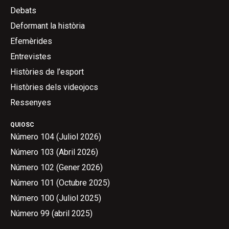
Debats
Deformant la història
Efemèrides
Entrevistes
Històries de l’esport
Històries dels videojocs
Ressenyes
QUIOSC
Número 104 (Juliol 2026)
Número 103 (Abril 2026)
Número 102 (Gener 2026)
Número 101 (Octubre 2025)
Número 100 (Juliol 2025)
Número 99 (abril 2025)