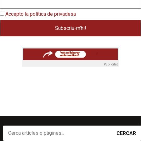
Accepto la política de privadesa
Publicitat
CERCAR