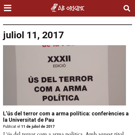
juliol 11, 2017
L’ús del terror com a arma política: conferències a
la Universitat de Pau
Publicat el
11 de juliol de 2017
L'ús del terror com a arma política. Amb aquest títol