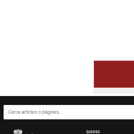
QUIOSC