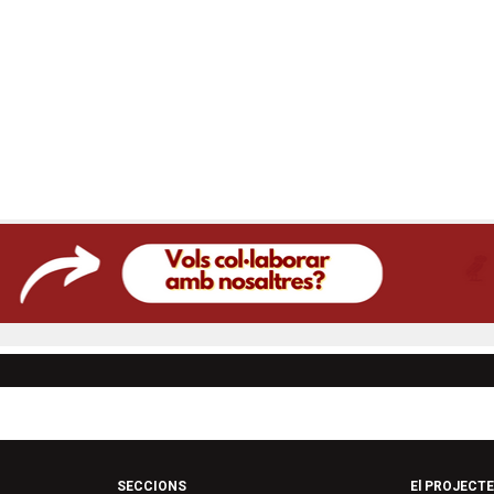
SECCIONS
El PROJECTE