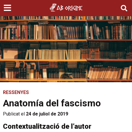
RESSENYES
Anatomía del fascismo
Publicat el
24 de juliol de 2019
Contextualització de l’autor