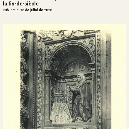
la fin-de-siècle
Publicat el
15 de juliol de 2026