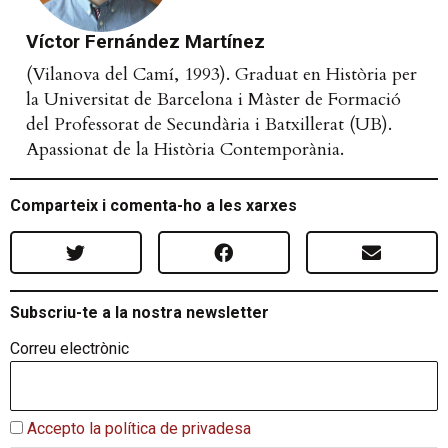
Víctor Fernández Martínez
(Vilanova del Camí, 1993). Graduat en Història per
la Universitat de Barcelona i Màster de Formació
del Professorat de Secundària i Batxillerat (UB).
Apassionat de la Història Contemporània.
Comparteix i comenta-ho a les xarxes
Subscriu-te a la nostra newsletter
Correu electrònic
Accepto la política de privadesa