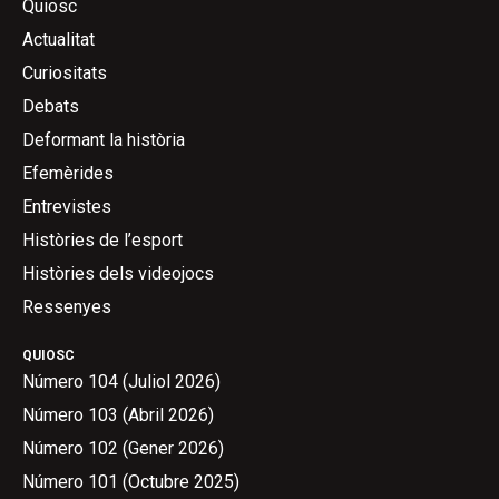
Quiosc
Actualitat
Curiositats
Debats
Deformant la història
Efemèrides
Entrevistes
Històries de l’esport
Històries dels videojocs
Ressenyes
QUIOSC
Número 104 (Juliol 2026)
Número 103 (Abril 2026)
Número 102 (Gener 2026)
Número 101 (Octubre 2025)