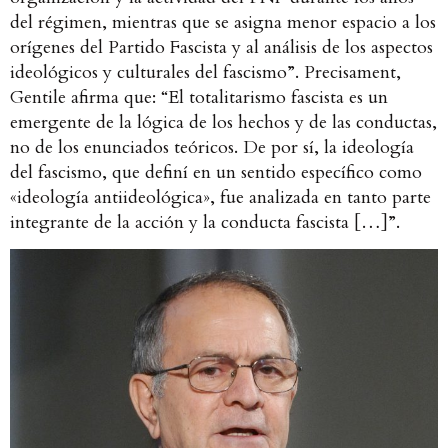
del régimen, mientras que se asigna menor espacio a los
orígenes del Partido Fascista y al análisis de los aspectos
ideológicos y culturales del fascismo”. Precisament,
Gentile afirma que: “El totalitarismo fascista es un
emergente de la lógica de los hechos y de las conductas,
no de los enunciados teóricos. De por sí, la ideología
del fascismo, que definí en un sentido específico como
«ideología antiideológica», fue analizada en tanto parte
integrante de la acción y la conducta fascista […]”.