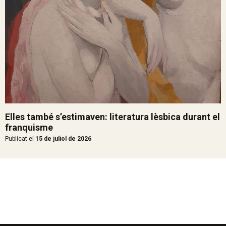
Elles també s’estimaven: literatura lèsbica durant el
franquisme
Publicat el
15 de juliol de 2026