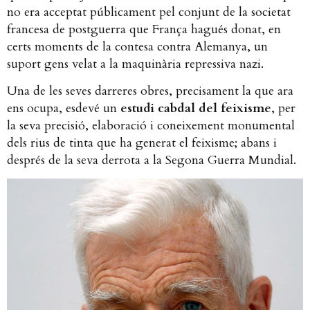
no era acceptat públicament pel conjunt de la societat
francesa de postguerra que França hagués donat, en
certs moments de la contesa contra Alemanya, un
suport gens velat a la maquinària repressiva nazi.
Una de les seves darreres obres, precisament la que ara
ens ocupa, esdevé un
estudi cabdal del feixisme
, per
la seva precisió, elaboració i coneixement monumental
dels rius de tinta que ha generat el feixisme; abans i
després de la seva derrota a la Segona Guerra Mundial.