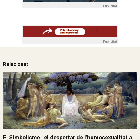
Publicitat
Publicitat
Relacionat
El Simbolisme i el despertar de l’homosexualitat a