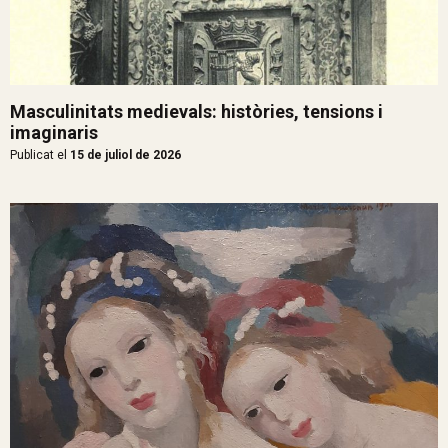
Masculinitats medievals: històries, tensions i
imaginaris
Publicat el
15 de juliol de 2026