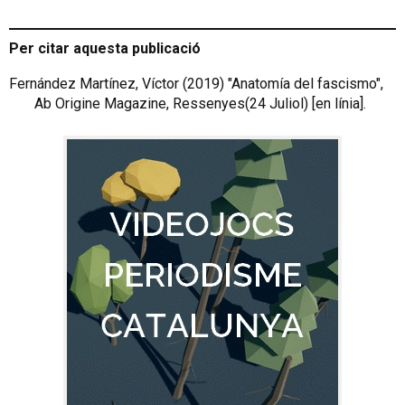
Per citar aquesta publicació
Fernández Martínez, Víctor (2019) "Anatomía del fascismo",
Ab Origine Magazine, Ressenyes(24 Juliol) [en línia].