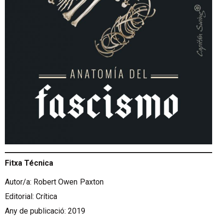
Fitxa Técnica
Autor/a: Robert Owen
Paxton
Editorial: Crítica
Any de publicació: 2019