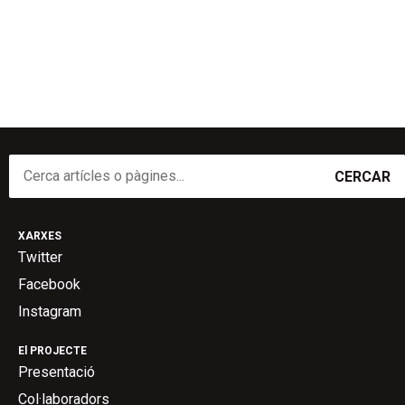
CERCAR
XARXES
Twitter
Facebook
Instagram
El PROJECTE
Presentació
Col·laboradors