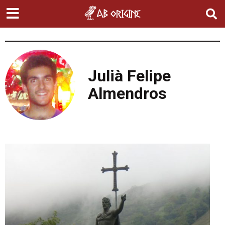
Julià Felipe
Almendros