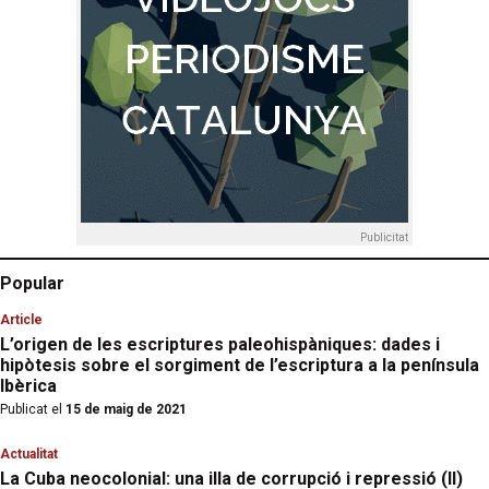
Publicitat
Popular
Article
L’origen de les escriptures paleohispàniques: dades i
hipòtesis sobre el sorgiment de l’escriptura a la península
Ibèrica
Publicat el
15 de maig de 2021
Actualitat
La Cuba neocolonial: una illa de corrupció i repressió (II)