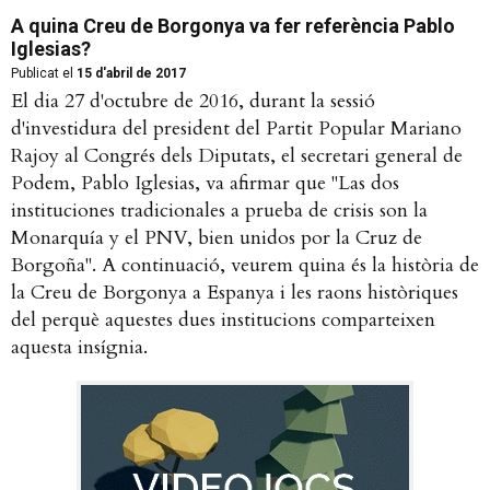
A quina Creu de Borgonya va fer referència Pablo
Iglesias?
Publicat el
15 d'abril de 2017
El dia 27 d'octubre de 2016, durant la sessió
d'investidura del president del Partit Popular Mariano
Rajoy al Congrés dels Diputats, el secretari general de
Podem, Pablo Iglesias, va afirmar que "Las dos
instituciones tradicionales a prueba de crisis son la
Monarquía y el PNV, bien unidos por la Cruz de
Borgoña". A continuació, veurem quina és la història de
la Creu de Borgonya a Espanya i les raons històriques
del perquè aquestes dues institucions comparteixen
aquesta insígnia.