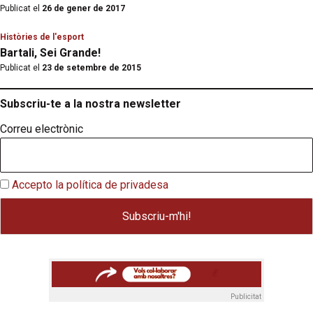
Publicat el
26 de gener de 2017
Històries de l'esport
Bartali, Sei Grande!
Publicat el
23 de setembre de 2015
Subscriu-te a la nostra newsletter
Correu electrònic
Accepto la política de privadesa
Publicitat