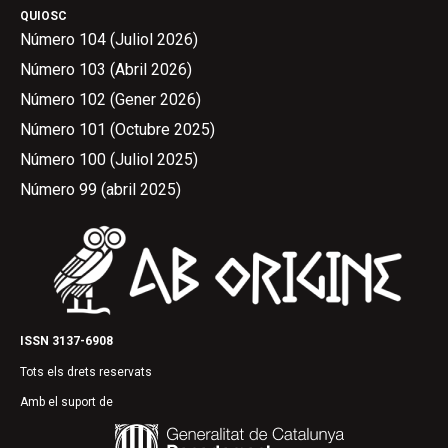
QUIOSC
Número 104 (Juliol 2026)
Número 103 (Abril 2026)
Número 102 (Gener 2026)
Número 101 (Octubre 2025)
Número 100 (Juliol 2025)
Número 99 (abril 2025)
ISSN 3137-6908
Tots els drets reservats
Amb el suport de