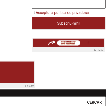
Accepto la política de privadesa
Publicitat
Publicitat
CERCAR