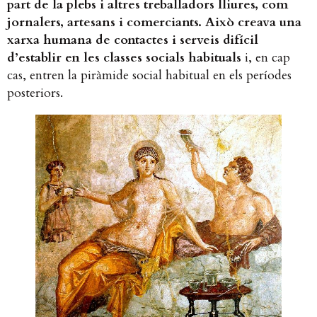
part de la plebs i altres treballadors lliures, com
jornalers, artesans i comerciants. Això creava una
xarxa humana de contactes i serveis difícil
d’establir en les classes socials habituals
​ i, en cap
cas, entren la piràmide social habitual en els períodes
posteriors.