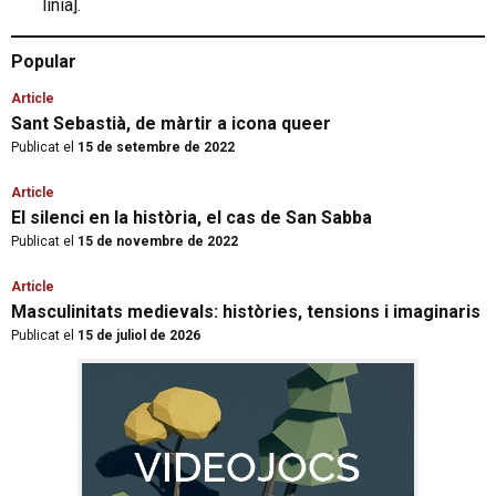
línia].
Popular
Article
Sant Sebastià, de màrtir a icona queer
Publicat el
15 de setembre de 2022
Article
El silenci en la història, el cas de San Sabba
Publicat el
15 de novembre de 2022
Article
Masculinitats medievals: històries, tensions i imaginaris
Publicat el
15 de juliol de 2026