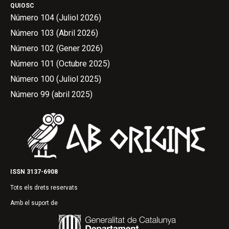
QUIOSC
Número 104 (Juliol 2026)
Número 103 (Abril 2026)
Número 102 (Gener 2026)
Número 101 (Octubre 2025)
Número 100 (Juliol 2025)
Número 99 (abril 2025)
ISSN 3137-6908
Tots els drets reservats
Amb el suport de