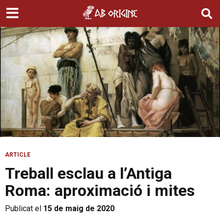
ARTICLE
Treball esclau a l’Antiga
Roma: aproximació i mites
Publicat el
15 de maig de 2020