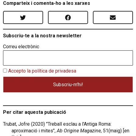
Comparteix i comenta-ho a les xarxes
Subscriu-te a la nostra newsletter
Correu electrònic
Accepto la política de privadesa
Per citar aquesta pubicació
Trubat, Jofre (2020) "Treball esclau a l'Antiga Roma:
aproximació i mites",
Ab Origine Magazine
, 51(maig) [en