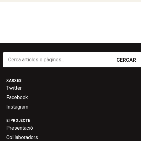
CERCAR
XARXES
Twitter
Facebook
Instagram
El PROJECTE
Presentació
Col·laboradors