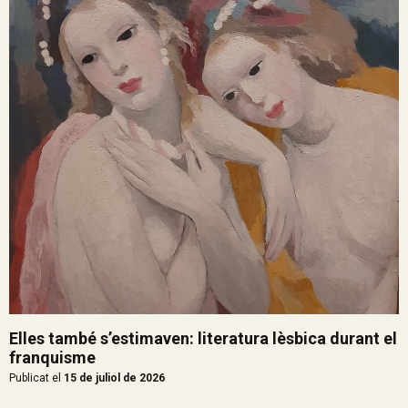
Elles també s’estimaven: literatura lèsbica durant el
franquisme
Publicat el
15 de juliol de 2026