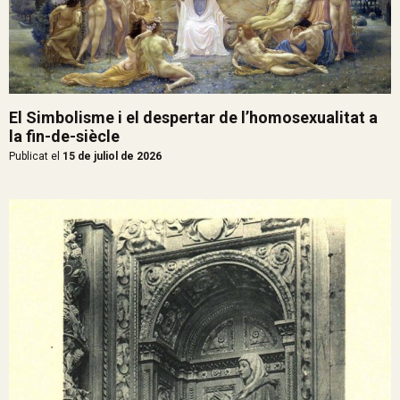
El Simbolisme i el despertar de l’homosexualitat a
la fin-de-siècle
Publicat el
15 de juliol de 2026