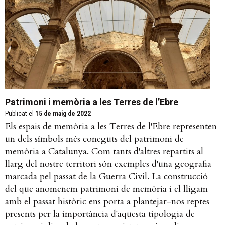
Patrimoni i memòria a les Terres de l’Ebre
Publicat el
15 de maig de 2022
Els espais de memòria a les Terres de l'Ebre representen
un dels símbols més coneguts del patrimoni de
memòria a Catalunya. Com tants d'altres repartits al
llarg del nostre territori són exemples d'una geografia
marcada pel passat de la Guerra Civil. La construcció
del que anomenem patrimoni de memòria i el lligam
amb el passat històric ens porta a plantejar-nos reptes
presents per la importància d'aquesta tipologia de