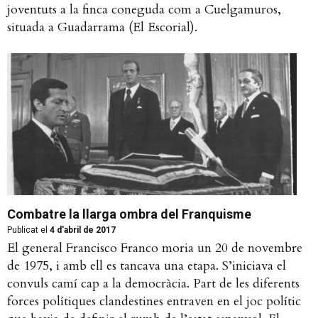
joventuts a la finca coneguda com a Cuelgamuros,
situada a Guadarrama (El Escorial).
Combatre la llarga ombra del Franquisme
Publicat el
4 d'abril de 2017
El general Francisco Franco moria un 20 de novembre
de 1975, i amb ell es tancava una etapa. S’iniciava el
convuls camí cap a la democràcia. Part de les diferents
forces polítiques clandestines entraven en el joc polític