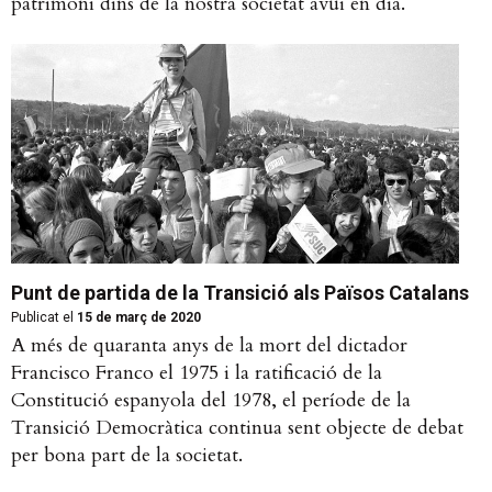
patrimoni dins de la nostra societat avui en dia.
Punt de partida de la Transició als Països Catalans
Publicat el
15 de març de 2020
A més de quaranta anys de la mort del dictador
Francisco Franco el 1975 i la ratificació de la
Constitució espanyola del 1978, el període de la
Transició Democràtica continua sent objecte de debat
per bona part de la societat.