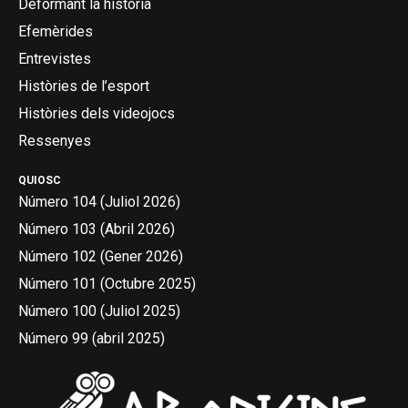
Deformant la història
Efemèrides
Entrevistes
Històries de l’esport
Històries dels videojocs
Ressenyes
QUIOSC
Número 104 (Juliol 2026)
Número 103 (Abril 2026)
Número 102 (Gener 2026)
Número 101 (Octubre 2025)
Número 100 (Juliol 2025)
Número 99 (abril 2025)