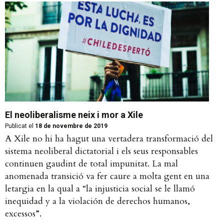
El neoliberalisme neix i mor a Xile
Publicat el
18 de novembre de 2019
A Xile no hi ha hagut una vertadera transformació del
sistema neoliberal dictatorial i els seus responsables
continuen gaudint de total impunitat. La mal
anomenada transició va fer caure a molta gent en una
letargia en la qual a “la injusticia social se le llamó
inequidad y a la violación de derechos humanos,
excessos”.