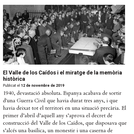
El Valle de los Caídos i el miratge de la memòria
històrica
Publicat el
12 de novembre de 2019
1940, devastació absoluta. Espanya acabava de sortir
d'una Guerra Civil que havia durat tres anys, i que
havia deixat tot el territori en una situació precària. El
primer d’abril d’aquell any s’aprova el decret de
construcció del Valle de los Caídos, que disposava que
s’alcés una basílica, un monestir i una caserna de