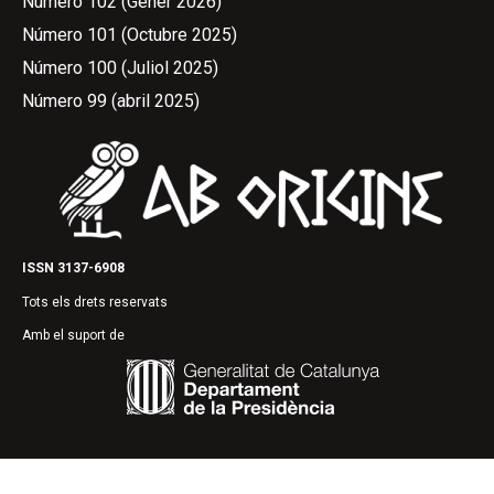
Número 102 (Gener 2026)
Número 101 (Octubre 2025)
Número 100 (Juliol 2025)
Número 99 (abril 2025)
ISSN 3137-6908
Tots els drets reservats
Amb el suport de