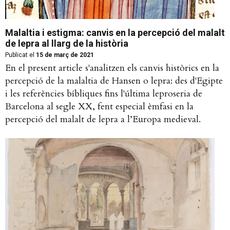
Malaltia i estigma: canvis en la percepció del malalt
de lepra al llarg de la història
Publicat el
15 de març de 2021
En el present article s'analitzen els canvis històrics en la
percepció de la malaltia de Hansen o lepra: des d'Egipte
i les referències bíbliques fins l'última leproseria de
Barcelona al segle XX, fent especial èmfasi en la
percepció del malalt de lepra a l’Europa medieval.