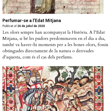
Perfumar-se a l’Edat Mitjana
Publicat el
26 de juliol de 2020
Les olors sempre han acompanyat la Història. A l’Edat
Mitjana, si bé les pudors predominaven en el dia a dia,
també va haver-hi moments per a les bones olors, fossin
obtingudes directament de la natura o derivades
d’aquesta, com és el cas dels perfums.