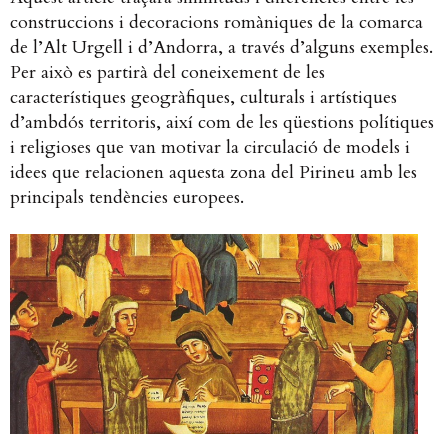
construccions i decoracions romàniques de la comarca
de l’Alt Urgell i d’Andorra, a través d’alguns exemples.
Per això es partirà del coneixement de les
característiques geogràfiques, culturals i artístiques
d’ambdós territoris, així com de les qüestions polítiques
i religioses que van motivar la circulació de models i
idees que relacionen aquesta zona del Pirineu amb les
principals tendències europees.