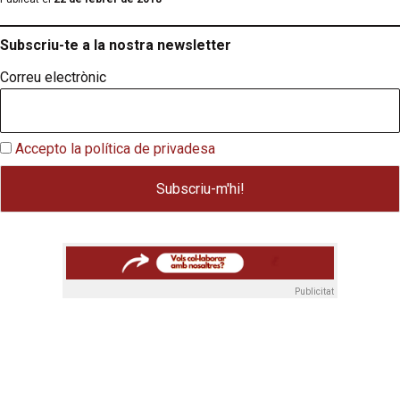
Subscriu-te a la nostra newsletter
Correu electrònic
Accepto la política de privadesa
Publicitat