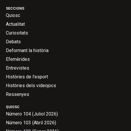
SECCIONS
Quiosc
Actualitat
Curiositats
Debats
Deformant la història
Efemèrides
Entrevistes
Històries de l’esport
Històries dels videojocs
Ressenyes
QUIOSC
Número 104 (Juliol 2026)
Número 103 (Abril 2026)