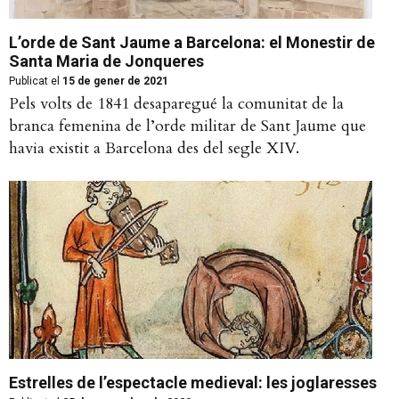
L’orde de Sant Jaume a Barcelona: el Monestir de
Santa Maria de Jonqueres
Publicat el
15 de gener de 2021
Pels volts de 1841 desaparegué la comunitat de la
branca femenina de l’orde militar de Sant Jaume que
havia existit a Barcelona des del segle XIV.
Estrelles de l’espectacle medieval: les joglaresses