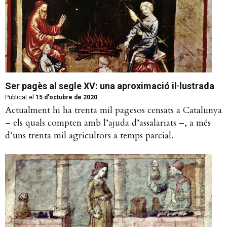
Ser pagès al segle XV: una aproximació il·lustrada
Publicat el
15 d'octubre de 2020
Actualment hi ha trenta mil pagesos censats a Catalunya
– els quals compten amb l’ajuda d’assalariats –, a més
d’uns trenta mil agricultors a temps parcial.