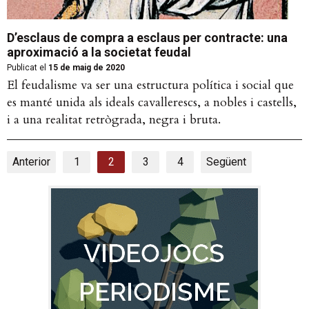
D’esclaus de compra a esclaus per contracte: una
aproximació a la societat feudal
Publicat el
15 de maig de 2020
El feudalisme va ser una estructura política i social que
es manté unida als ideals cavallerescs, a nobles i castells,
i a una realitat retrògrada, negra i bruta.
Anterior
1
2
3
4
Següent