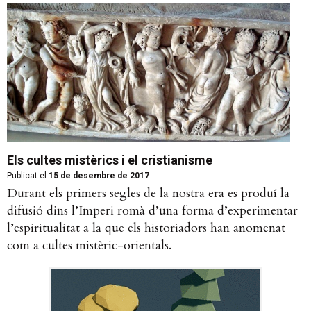
Els cultes mistèrics i el cristianisme
Publicat el
15 de desembre de 2017
Durant els primers segles de la nostra era es produí la
difusió dins l’Imperi romà d’una forma d’experimentar
l’espiritualitat a la que els historiadors han anomenat
com a cultes mistèric-orientals.