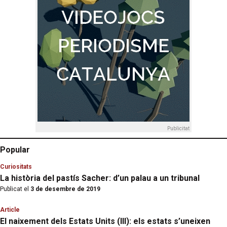
Publicitat
Popular
Curiositats
La història del pastís Sacher: d’un palau a un tribunal
Publicat el
3 de desembre de 2019
Article
El naixement dels Estats Units (III): els estats s’uneixen