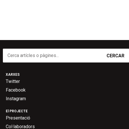
CERCAR
XARXES
Twitter
Facebook
Instagram
El PROJECTE
Presentació
Col·laboradors