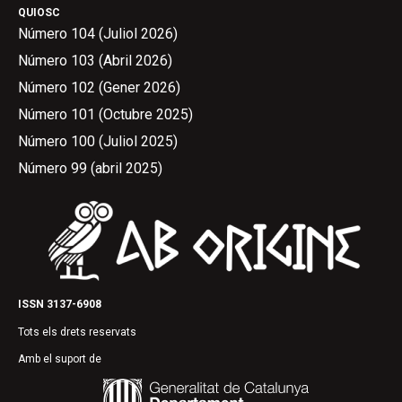
QUIOSC
Número 104 (Juliol 2026)
Número 103 (Abril 2026)
Número 102 (Gener 2026)
Número 101 (Octubre 2025)
Número 100 (Juliol 2025)
Número 99 (abril 2025)
ISSN 3137-6908
Tots els drets reservats
Amb el suport de