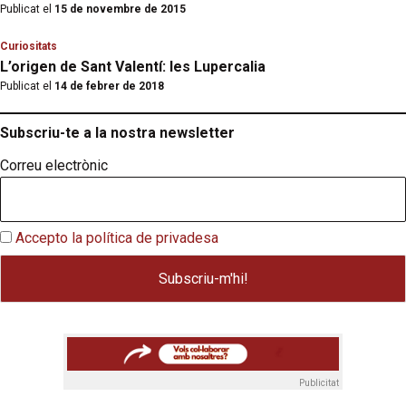
Publicat el
15 de novembre de 2015
Curiositats
L’origen de Sant Valentí: les Lupercalia
Publicat el
14 de febrer de 2018
Subscriu-te a la nostra newsletter
Correu electrònic
Accepto la política de privadesa
Publicitat