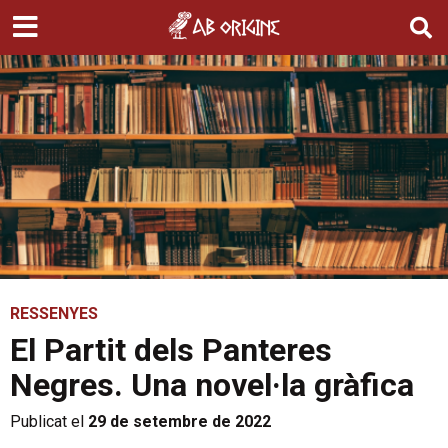
RESSENYES
El Partit dels Panteres
Negres. Una novel·la gràfica
Publicat el
29 de setembre de 2022