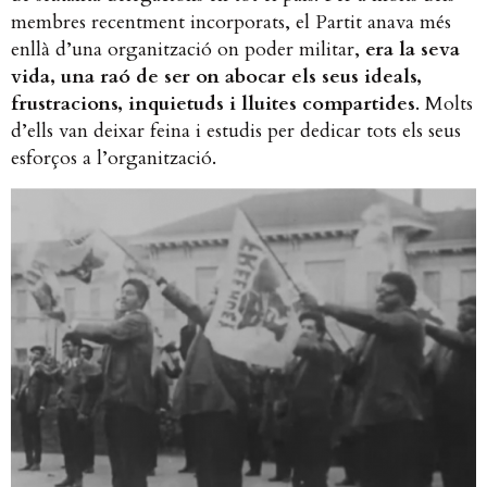
membres recentment incorporats, el Partit anava més
enllà d’una organització on poder militar,
era la seva
vida, una raó de ser on abocar els seus ideals,
frustracions, inquietuds i lluites compartides
. Molts
d’ells van deixar feina i estudis per dedicar tots els seus
esforços a l’organització.