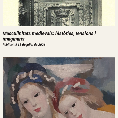
Masculinitats medievals: històries, tensions i
imaginaris
Publicat el
15 de juliol de 2026