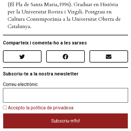
(El Pla de Santa Maria,1996). Graduat en Història
per la Universitat Rovira i Virgili. Postgrau en
Cultura Contemporània a la Universitat Oberta de
Catalunya.
Comparteix i comenta-ho a les xarxes
Subscriu-te a la nostra newsletter
Correu electrònic
Accepto la política de privadesa