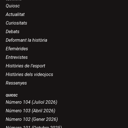
Quiosc
Actualitat
Curiositats
Debats
Deformant la història
Efemèrides
Entrevistes
Històries de l’esport
Històries dels videojocs
Ressenyes
QUIOSC
Número 104 (Juliol 2026)
Número 103 (Abril 2026)
Número 102 (Gener 2026)
Número 101 (Octubre 2025)