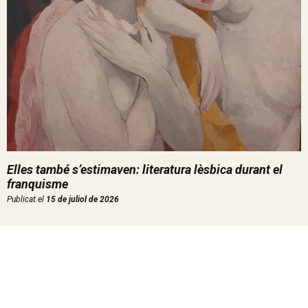
Elles també s’estimaven: literatura lèsbica durant el
franquisme
Publicat el
15 de juliol de 2026