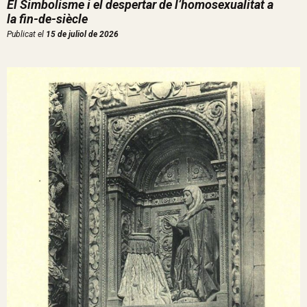
El Simbolisme i el despertar de l’homosexualitat a
la fin-de-siècle
Publicat el
15 de juliol de 2026