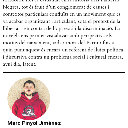
Negres, tot és fruit d’un conglomerat de causes i
contextos particulars confluïts en un moviment que es
va acabar organitzant i articulant, sota el pretext de la
llibertat i en contra de l’opressió i la discriminació. La
novel·la ens permet visualitzar amb perspectiva els
motius del naixement, vida i mort del Partit i fins a
quin punt aquest és encara un referent de lluita política
i discursiva contra un problema social i cultural encara,
avui dia, latent.
Marc Pinyol Jiménez