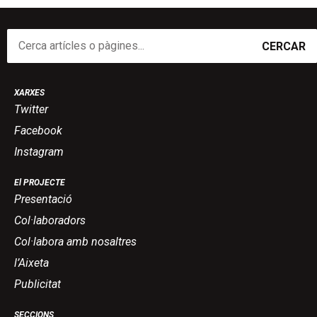
CERCAR
XARXES
Twitter
Facebook
Instagram
El PROJECTE
Presentació
Col·laboradors
Col·labora amb nosaltres
l’Aixeta
Publicitat
SECCIONS