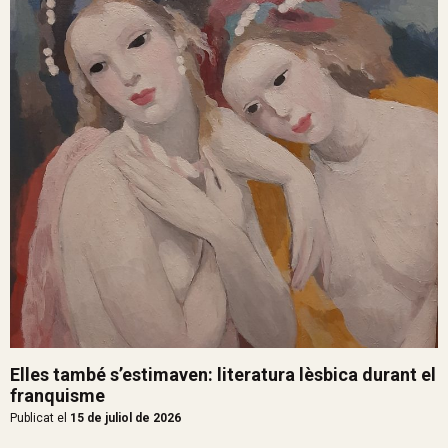
Elles també s’estimaven: literatura lèsbica durant el
franquisme
Publicat el
15 de juliol de 2026