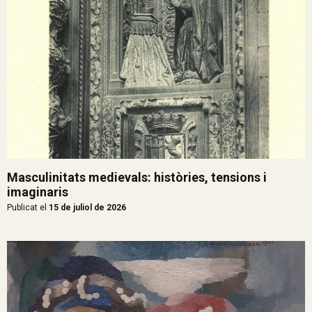
Masculinitats medievals: històries, tensions i
imaginaris
Publicat el
15 de juliol de 2026