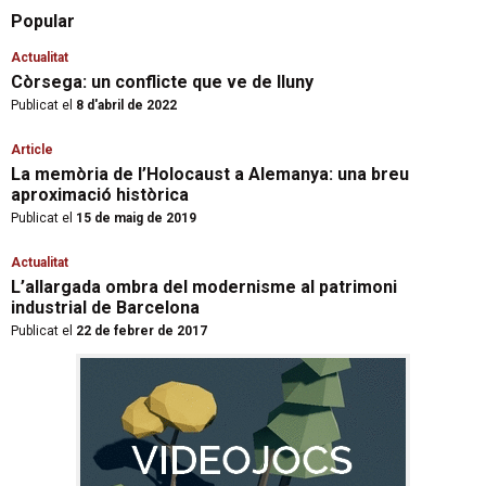
Popular
Actualitat
Còrsega: un conflicte que ve de lluny
Publicat el
8 d'abril de 2022
Article
La memòria de l’Holocaust a Alemanya: una breu
aproximació històrica
Publicat el
15 de maig de 2019
Actualitat
L’allargada ombra del modernisme al patrimoni
industrial de Barcelona
Publicat el
22 de febrer de 2017