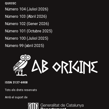
QUIOSC
Número 104 (Juliol 2026)
Número 103 (Abril 2026)
Número 102 (Gener 2026)
Número 101 (Octubre 2025)
Número 100 (Juliol 2025)
Número 99 (abril 2025)
ISSN 3137-6908
Tots els drets reservats
Amb el suport de