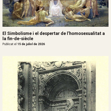
El Simbolisme i el despertar de l’homosexualitat a
la fin-de-siècle
Publicat el
15 de juliol de 2026