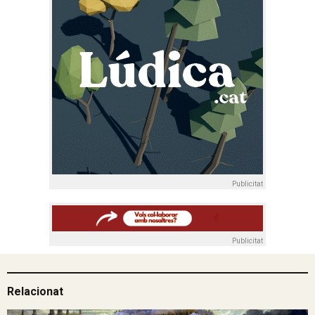
Publicitat
Publicitat
Relacionat