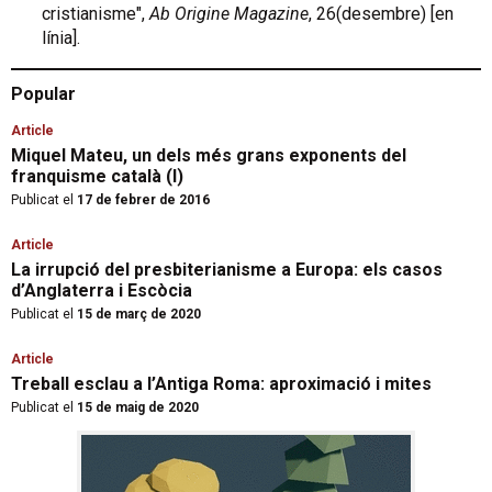
cristianisme",
Ab Origine Magazine
, 26(desembre) [en
línia].
Popular
Article
Miquel Mateu, un dels més grans exponents del
franquisme català (I)
Publicat el
17 de febrer de 2016
Article
La irrupció del presbiterianisme a Europa: els casos
d’Anglaterra i Escòcia
Publicat el
15 de març de 2020
Article
Treball esclau a l’Antiga Roma: aproximació i mites
Publicat el
15 de maig de 2020