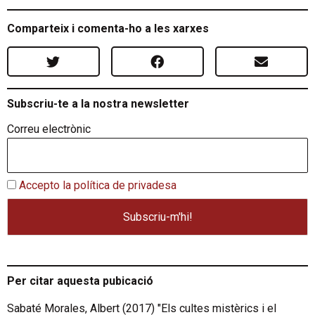
Comparteix i comenta-ho a les xarxes
Subscriu-te a la nostra newsletter
Correu electrònic
Accepto la política de privadesa
Per citar aquesta pubicació
Sabaté Morales, Albert (2017) "Els cultes mistèrics i el