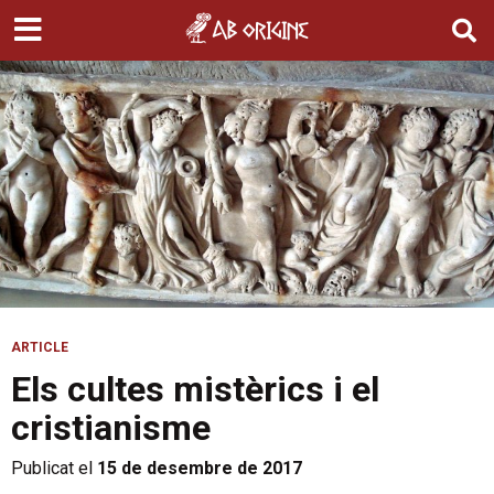
ARTICLE
Els cultes mistèrics i el
cristianisme
Publicat el
15 de desembre de 2017