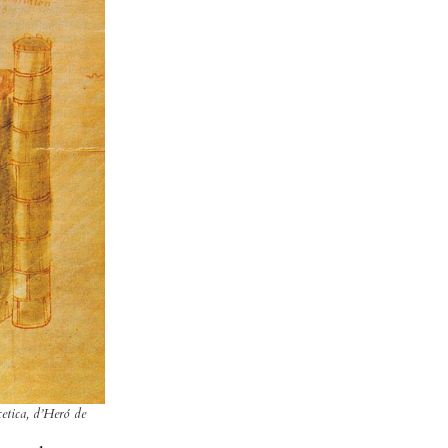
etica, d’Heró de