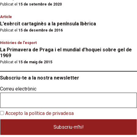
Publicat el
15 de setembre de 2020
Article
L’exèrcit cartaginès a la península Ibèrica
Publicat el
15 de desembre de 2016
Històries de l'esport
La Primavera de Praga i el mundial d’hoquei sobre gel de
1969
Publicat el
15 de maig de 2015
Subscriu-te a la nostra newsletter
Correu electrònic
Accepto la política de privadesa