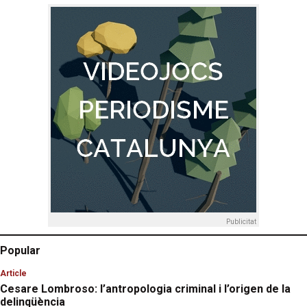
Publicitat
Popular
Article
Cesare Lombroso: l’antropologia criminal i l’origen de la
delinqüència