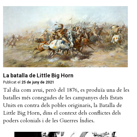
La batalla de Little Big Horn
Publicat el
25 de juny de 2021
Tal dia com avui, però del 1876, es produïa una de les
batalles més conegudes de les campanyes dels Estats
Units en contra dels pobles originaris, la Batalla de
Little Big Horn, dins el context dels conflictes dels
poders colonials i de les Guerres Índies.