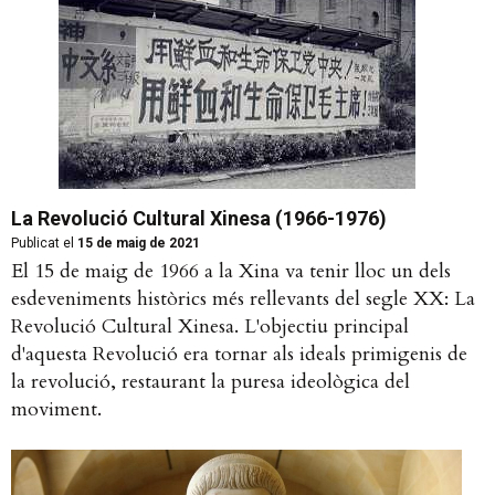
La Revolució Cultural Xinesa (1966-1976)
Publicat el
15 de maig de 2021
El 15 de maig de 1966 a la Xina va tenir lloc un dels
esdeveniments històrics més rellevants del segle XX: La
Revolució Cultural Xinesa. L'objectiu principal
d'aquesta Revolució era tornar als ideals primigenis de
la revolució, restaurant la puresa ideològica del
moviment.