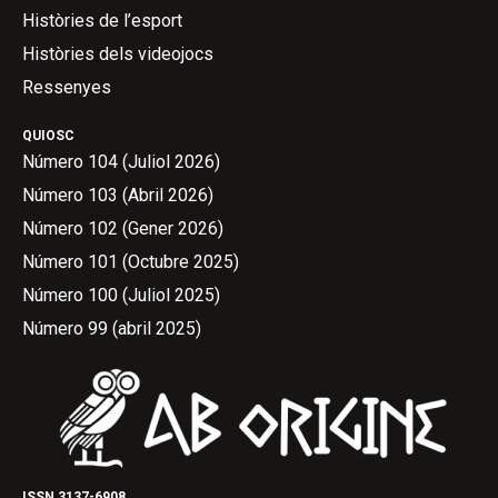
Històries de l’esport
Històries dels videojocs
Ressenyes
QUIOSC
Número 104 (Juliol 2026)
Número 103 (Abril 2026)
Número 102 (Gener 2026)
Número 101 (Octubre 2025)
Número 100 (Juliol 2025)
Número 99 (abril 2025)
ISSN 3137-6908