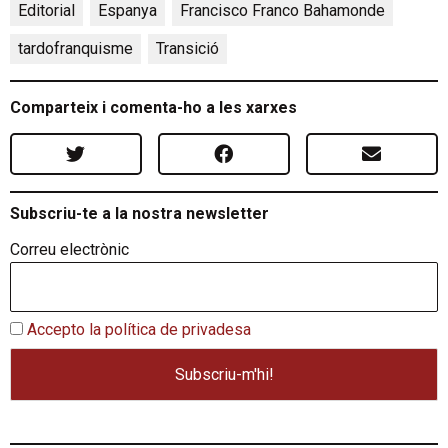
Editorial
,
Espanya
,
Francisco Franco Bahamonde
,
tardofranquisme
,
Transició
Comparteix i comenta-ho a les xarxes
Subscriu-te a la nostra newsletter
Correu electrònic
Accepto la política de privadesa