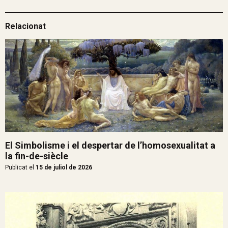
Relacionat
El Simbolisme i el despertar de l’homosexualitat a
la fin-de-siècle
Publicat el
15 de juliol de 2026