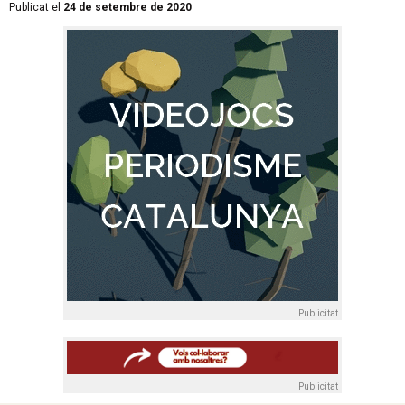
Publicat el
24 de setembre de 2020
Publicitat
Publicitat