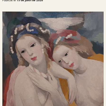
Publicat el
15 de juliol de 2026