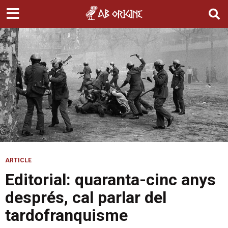
ARTICLE
Editorial: quaranta-cinc anys
després, cal parlar del
tardofranquisme