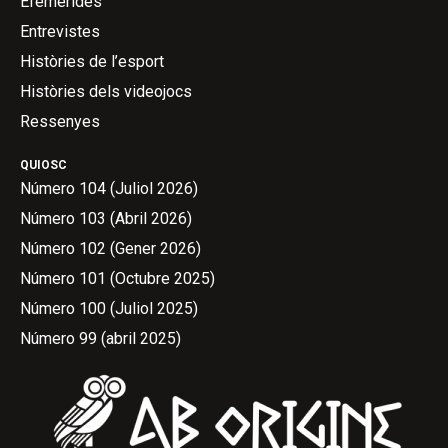
Efemèrides
Entrevistes
Històries de l’esport
Històries dels videojocs
Ressenyes
QUIOSC
Número 104 (Juliol 2026)
Número 103 (Abril 2026)
Número 102 (Gener 2026)
Número 101 (Octubre 2025)
Número 100 (Juliol 2025)
Número 99 (abril 2025)