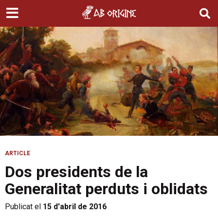
ARTICLE
Dos presidents de la
Generalitat perduts i oblidats
Publicat el
15 d'abril de 2016