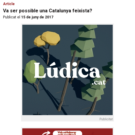
Article
Va ser possible una Catalunya feixista?
Publicat el
15 de juny de 2017
Publicitat