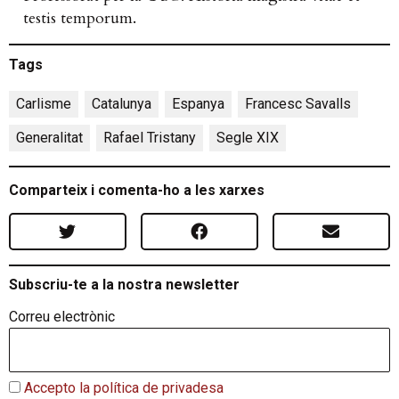
testis temporum.
Tags
Carlisme
,
Catalunya
,
Espanya
,
Francesc Savalls
,
Generalitat
,
Rafael Tristany
,
Segle XIX
Comparteix i comenta-ho a les xarxes
Subscriu-te a la nostra newsletter
Correu electrònic
Accepto la política de privadesa