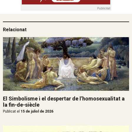
Publicitat
Relacionat
El Simbolisme i el despertar de l’homosexualitat a
la fin-de-siècle
Publicat el
15 de juliol de 2026