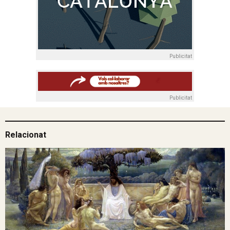
Publicitat
Publicitat
Relacionat