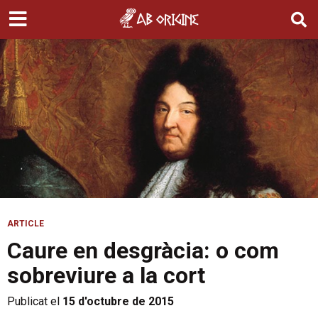
ARTICLE
Caure en desgràcia: o com
sobreviure a la cort
Publicat el
15 d'octubre de 2015