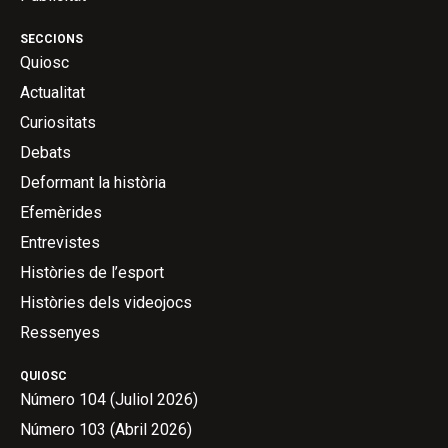
SECCIONS
Quiosc
Actualitat
Curiositats
Debats
Deformant la història
Efemèrides
Entrevistes
Històries de l’esport
Històries dels videojocs
Ressenyes
QUIOSC
Número 104 (Juliol 2026)
Número 103 (Abril 2026)