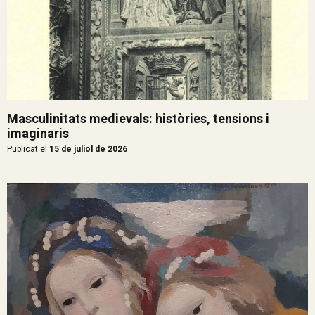
Masculinitats medievals: històries, tensions i
imaginaris
Publicat el
15 de juliol de 2026