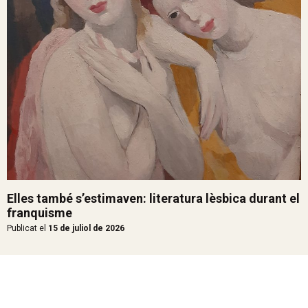
Elles també s’estimaven: literatura lèsbica durant el
franquisme
Publicat el
15 de juliol de 2026