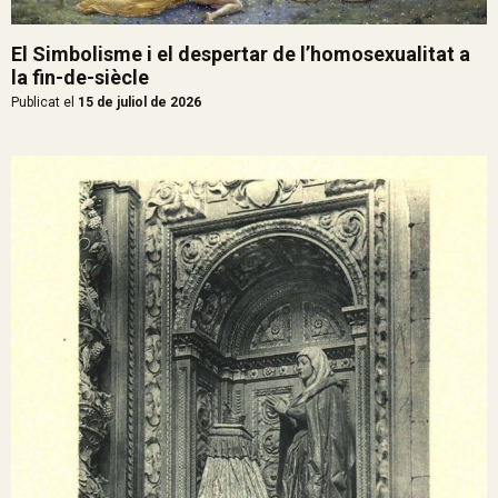
El Simbolisme i el despertar de l’homosexualitat a
la fin-de-siècle
Publicat el
15 de juliol de 2026