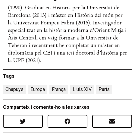
(1990). Graduat en Historia per la Universitat de
Barcelona (2013) i màster en Història del món per
la Universitat Pompeu Fabra (2015). Investigador
especialitzat en la història moderna d’Orient Mitjà i
Àsia Central, em vaig formar a la Universitat de
Teheran i recentment he completat un màster en
diplomàcia pel CEI i una tesi doctoral d’història per
la UPF (2021).
Tags
Chapuys
,
Europa
,
França
,
Lluis XIV
,
París
Comparteix i comenta-ho a les xarxes