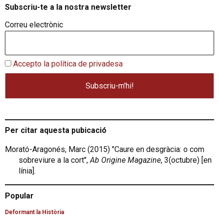
Subscriu-te a la nostra newsletter
Correu electrònic
Accepto la política de privadesa
Per citar aquesta pubicació
Morató-Aragonés, Marc (2015) "Caure en desgràcia: o com
sobreviure a la cort",
Ab Origine Magazine
, 3(octubre) [en
línia].
Popular
Deformant la Història