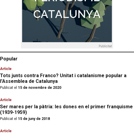
Publicitat
Popular
Article
Tots junts contra Franco? Unitat i catalanisme popular a
l’Assemblea de Catalunya
Publicat el
15 de novembre de 2020
Article
Ser mares per la pàtria: les dones en el primer franquisme
(1939-1959)
Publicat el
15 de juny de 2018
Article