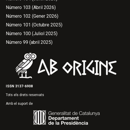
Número 103 (Abril 2026)
Número 102 (Gener 2026)
Número 101 (Octubre 2025)
Número 100 (Juliol 2025)
Número 99 (abril 2025)
ISSN 3137-6908
Tots els drets reservats
Amb el suport de