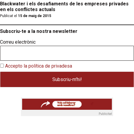
Blackwater i els desafiaments de les empreses privades
en els conflictes actuals
Publicat el
15 de maig de 2015
Subscriu-te a la nostra newsletter
Correu electrònic
Accepto la política de privadesa
Publicitat