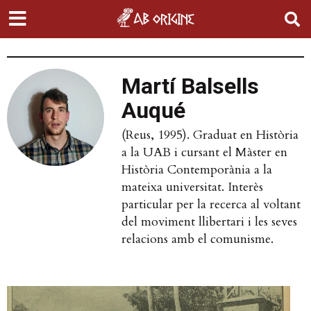
Martí Balsells
Auqué
(Reus, 1995). Graduat en Història
a la UAB i cursant el Màster en
Història Contemporània a la
mateixa universitat. Interès
particular per la recerca al voltant
del moviment llibertari i les seves
relacions amb el comunisme.