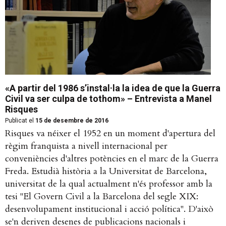
«A partir del 1986 s’instal·la la idea de que la Guerra
Civil va ser culpa de tothom» – Entrevista a Manel
Risques
Publicat el
15 de desembre de 2016
Risques va néixer el 1952 en un moment d'apertura del
règim franquista a nivell internacional per
conveniències d'altres potències en el marc de la Guerra
Freda. Estudià història a la Universitat de Barcelona,
universitat de la qual actualment n'és professor amb la
tesi "El Govern Civil a la Barcelona del segle XIX:
desenvolupament institucional i acció política". D'això
se'n deriven desenes de publicacions nacionals i