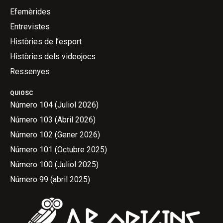
Efemèrides
Entrevistes
Històries de l’esport
Històries dels videojocs
Ressenyes
QUIOSC
Número 104 (Juliol 2026)
Número 103 (Abril 2026)
Número 102 (Gener 2026)
Número 101 (Octubre 2025)
Número 100 (Juliol 2025)
Número 99 (abril 2025)