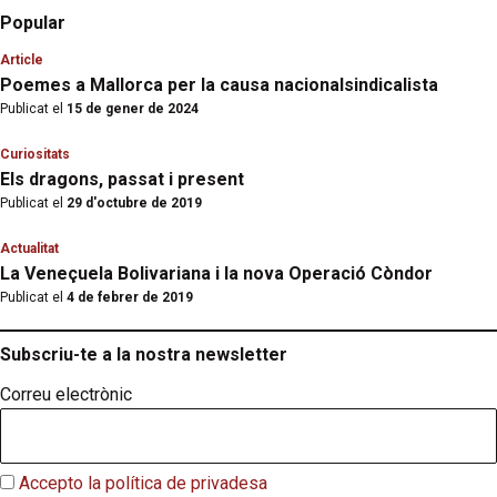
Popular
Article
Poemes a Mallorca per la causa nacionalsindicalista
Publicat el
15 de gener de 2024
Curiositats
Els dragons, passat i present
Publicat el
29 d'octubre de 2019
Actualitat
La Veneçuela Bolivariana i la nova Operació Còndor
Publicat el
4 de febrer de 2019
Subscriu-te a la nostra newsletter
Correu electrònic
Accepto la política de privadesa