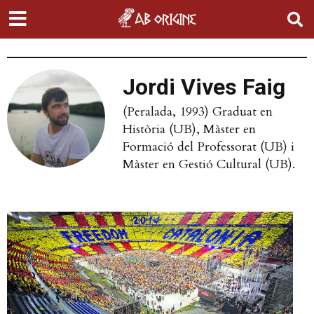
Jordi Vives Faig
(Peralada, 1993) Graduat en
Història (UB), Màster en
Formació del Professorat (UB) i
Màster en Gestió Cultural (UB).