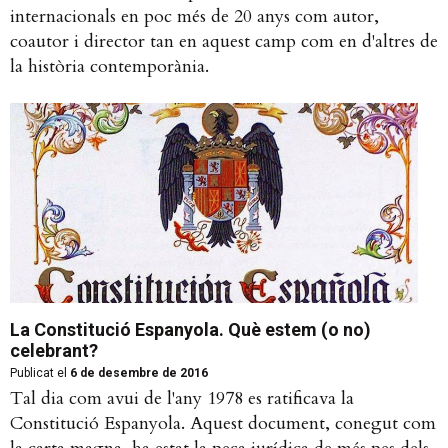
internacionals en poc més de 20 anys com autor,
coautor i director tan en aquest camp com en d'altres de
la història contemporània.
La Constitució Espanyola. Què estem (o no)
celebrant?
Publicat el
6 de desembre de 2016
Tal dia com avui de l'any 1978 es ratificava la
Constitució Espanyola. Aquest document, conegut com